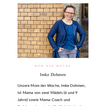
MOM DER WOCHE
Imke Dohmen
Unsere Mom der Woche, Imke Dohmen,
ist Mama von zwei Mädels (6 und 9
Jahre) sowie Mama-Coach und