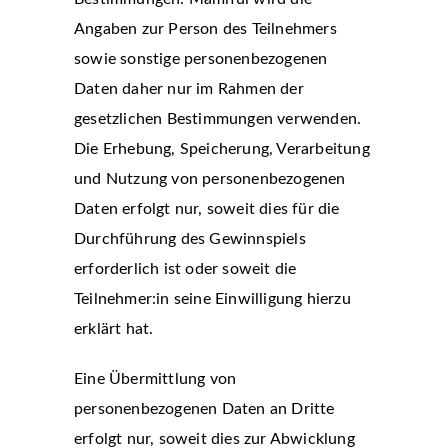
Angaben zur Person des Teilnehmers
sowie sonstige personenbezogenen
Daten daher nur im Rahmen der
gesetzlichen Bestimmungen verwenden.
Die Erhebung, Speicherung, Verarbeitung
und Nutzung von personenbezogenen
Daten erfolgt nur, soweit dies für die
Durchführung des Gewinnspiels
erforderlich ist oder soweit die
Teilnehmer:in seine Einwilligung hierzu
erklärt hat.
Eine Übermittlung von
personenbezogenen Daten an Dritte
erfolgt nur, soweit dies zur Abwicklung