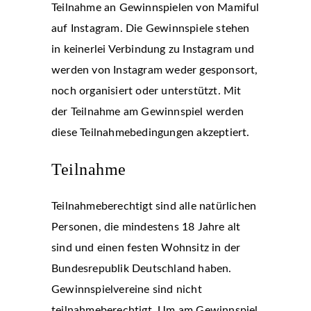
Teilnahme an Gewinnspielen von Mamiful
auf Instagram. Die Gewinnspiele stehen
in keinerlei Verbindung zu Instagram und
werden von Instagram weder gesponsort,
noch organisiert oder unterstützt. Mit
der Teilnahme am Gewinnspiel werden
diese Teilnahmebedingungen akzeptiert.
Teilnahme
Teilnahmeberechtigt sind alle natürlichen
Personen, die mindestens 18 Jahre alt
sind und einen festen Wohnsitz in der
Bundesrepublik Deutschland haben.
Gewinnspielvereine sind nicht
teilnahmeberechtigt. Um am Gewinnspiel