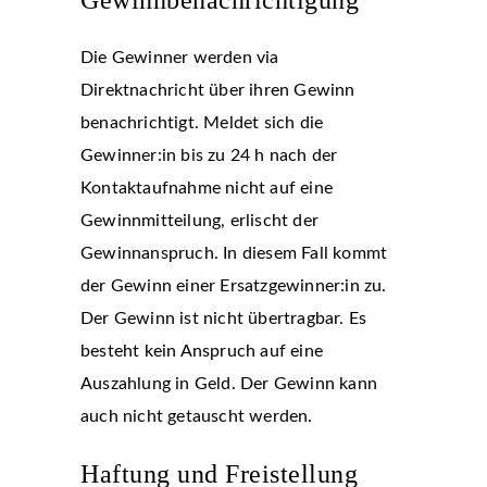
Gewinnbenachrichtigung
Die Gewinner werden via
Direktnachricht über ihren Gewinn
benachrichtigt. Meldet sich die
Gewinner:in bis zu 24 h nach der
Kontaktaufnahme nicht auf eine
Gewinnmitteilung, erlischt der
Gewinnanspruch. In diesem Fall kommt
der Gewinn einer Ersatzgewinner:in zu.
Der Gewinn ist nicht übertragbar. Es
besteht kein Anspruch auf eine
Auszahlung in Geld. Der Gewinn kann
auch nicht getauscht werden.
Haftung und Freistellung