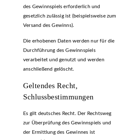
des Gewinnspiels erforderlich und
gesetzlich zulässig ist (beispielsweise zum
Versand des Gewinns).
Die erhobenen Daten werden nur für die
Durchführung des Gewinnspiels
verarbeitet und genutzt und werden
anschließend gelöscht.
Geltendes Recht,
Schlussbestimmungen
Es gilt deutsches Recht. Der Rechtsweg
zur Überprüfung des Gewinnspiels und
der Ermittlung des Gewinnes ist