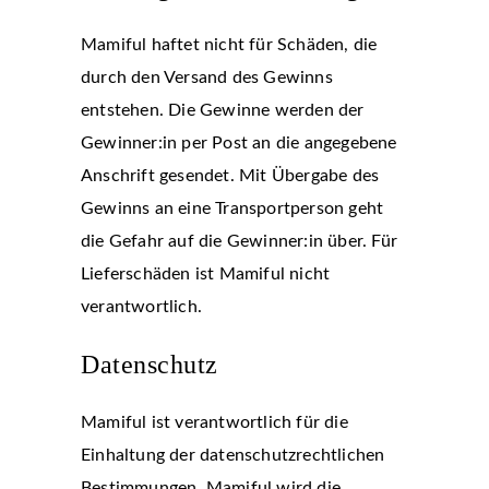
Mamiful haftet nicht für Schäden, die
durch den Versand des Gewinns
entstehen. Die Gewinne werden der
Gewinner:in per Post an die angegebene
Anschrift gesendet. Mit Übergabe des
Gewinns an eine Transportperson geht
die Gefahr auf die Gewinner:in über. Für
Lieferschäden ist Mamiful nicht
verantwortlich.
Datenschutz
Mamiful ist verantwortlich für die
Einhaltung der datenschutzrechtlichen
Bestimmungen. Mamiful wird die