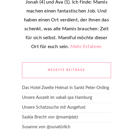
Jonah (4) und Ava (1). Ich finde: Mamis
machen einen fantastischen Job. Und
haben einen Ort verdient, der ihnen das
schenkt, was alle Mamis brauchen: Zeit
für sich selbst. Mamiful möchte dieser
Ort für euch sein.
Mehr Erfahren
NEUESTE BEITRÄGE
Das Hotel Zweite Heimat in Sankt Peter-Ording
Unsere Auszeit im vabali spa Hamburg
Unsere Schatzsuche mit Ausgefuxt
Saskia Brecht von @mamiplatz
Susanne von @sunatürlich