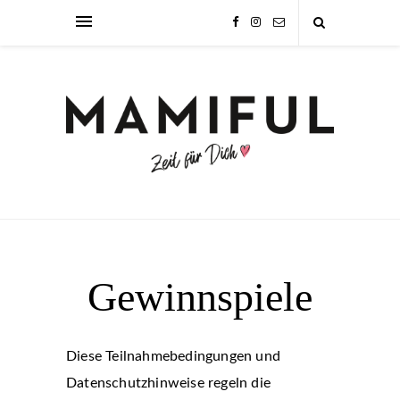
Gewinnspiele
Diese Teilnahmebedingungen und
Datenschutzhinweise regeln die