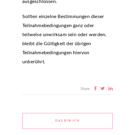
ausgeschlossen.
Sollten einzelne Bestimmungen dieser
Teilnahmebedingungen ganz oder
teilweise unwirksam sein oder werden,
bleibt die Gültigkeit der übrigen
Teilnahmebedingungen hiervon
unberührt.
Share
DAS BIN ICH