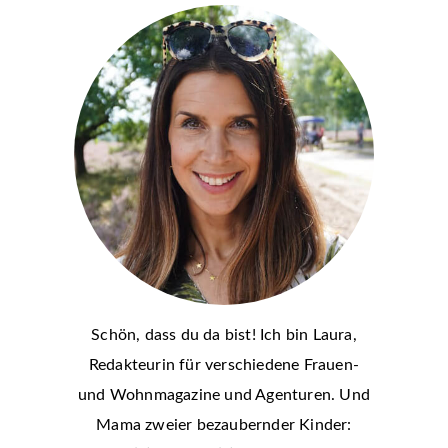
Schön, dass du da bist! Ich bin Laura,
Redakteurin für verschiedene Frauen-
und Wohnmagazine und Agenturen. Und
Mama zweier bezaubernder Kinder: