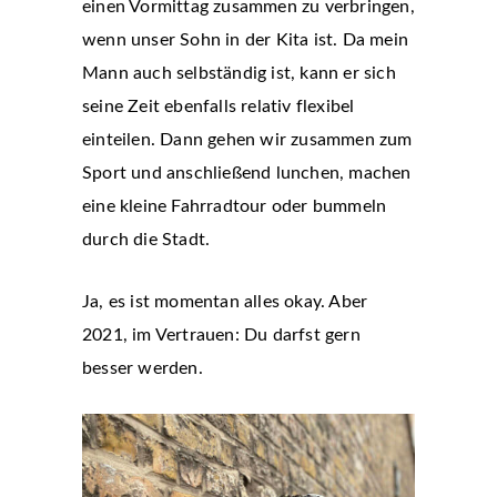
einen Vormittag zusammen zu verbringen,
wenn unser Sohn in der Kita ist. Da mein
Mann auch selbständig ist, kann er sich
seine Zeit ebenfalls relativ flexibel
einteilen. Dann gehen wir zusammen zum
Sport und anschließend lunchen, machen
eine kleine Fahrradtour oder bummeln
durch die Stadt.
Ja, es ist momentan alles okay. Aber
2021, im Vertrauen: Du darfst gern
besser werden.