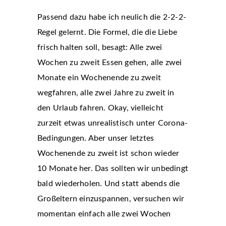
Passend dazu habe ich neulich die 2-2-2-
Regel gelernt. Die Formel, die die Liebe
frisch halten soll, besagt: Alle zwei
Wochen zu zweit Essen gehen, alle zwei
Monate ein Wochenende zu zweit
wegfahren, alle zwei Jahre zu zweit in
den Urlaub fahren. Okay, vielleicht
zurzeit etwas unrealistisch unter Corona-
Bedingungen. Aber unser letztes
Wochenende zu zweit ist schon wieder
10 Monate her. Das sollten wir unbedingt
bald wiederholen. Und statt abends die
Großeltern einzuspannen, versuchen wir
momentan einfach alle zwei Wochen