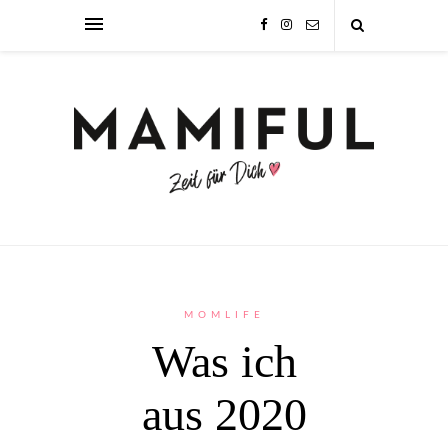
MOMLIFE
Was ich
aus 2020