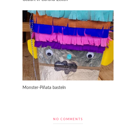
Monster-Piñata basteln
NO COMMENTS