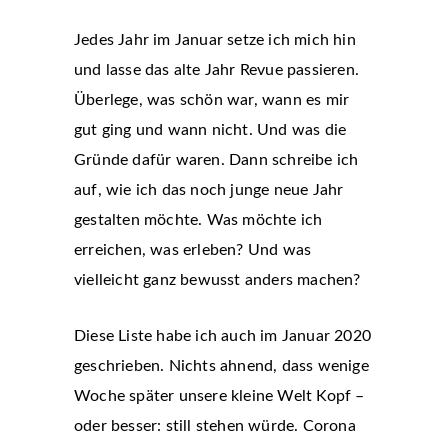
Jedes Jahr im Januar setze ich mich hin
und lasse das alte Jahr Revue passieren.
Überlege, was schön war, wann es mir
gut ging und wann nicht. Und was die
Gründe dafür waren. Dann schreibe ich
auf, wie ich das noch junge neue Jahr
gestalten möchte. Was möchte ich
erreichen, was erleben? Und was
vielleicht ganz bewusst anders machen?
Diese Liste habe ich auch im Januar 2020
geschrieben. Nichts ahnend, dass wenige
Woche später unsere kleine Welt Kopf –
oder besser: still stehen würde. Corona