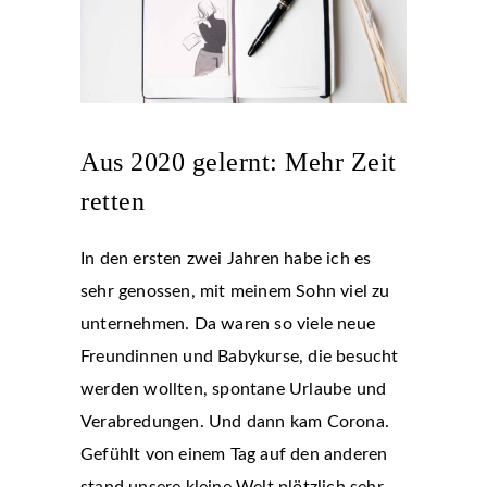
Aus 2020 gelernt: Mehr Zeit
retten
In den ersten zwei Jahren habe ich es
sehr genossen, mit meinem Sohn viel zu
unternehmen. Da waren so viele neue
Freundinnen und Babykurse, die besucht
werden wollten, spontane Urlaube und
Verabredungen. Und dann kam Corona.
Gefühlt von einem Tag auf den anderen
stand unsere kleine Welt plötzlich sehr