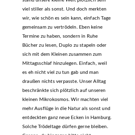
viel stiller als sonst. Und doch merkten
wir, wie schön es sein kann, einfach Tage
gemeinsam zu vertrödeln. Eben keine
Termine zu haben, sondern in Ruhe
Bücher zu lesen, Duplo zu stapeln oder
sich mit dem Kleinen zusammen zum
Mittagsschlaf hinzulegen. Einfach, weil
es eh nicht viel zu tun gab und man
draußen nichts verpasste. Unser Alltag
beschränkte sich plötzlich auf unseren
kleinen Mikrokosmos. Wir machten viel
mehr Ausflüge in die Natur als sonst und
entdeckten ganz neue Ecken in Hamburg.
Solche Trödeltage dürfen gerne bleiben.