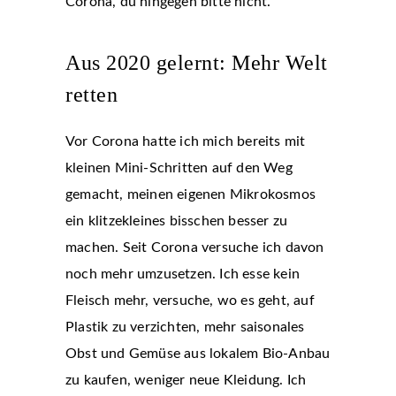
Corona, du hingegen bitte nicht.
Aus 2020 gelernt: Mehr Welt
retten
Vor Corona hatte ich mich bereits mit
kleinen Mini-Schritten auf den Weg
gemacht, meinen eigenen Mikrokosmos
ein klitzekleines bisschen besser zu
machen. Seit Corona versuche ich davon
noch mehr umzusetzen. Ich esse kein
Fleisch mehr, versuche, wo es geht, auf
Plastik zu verzichten, mehr saisonales
Obst und Gemüse aus lokalem Bio-Anbau
zu kaufen, weniger neue Kleidung. Ich