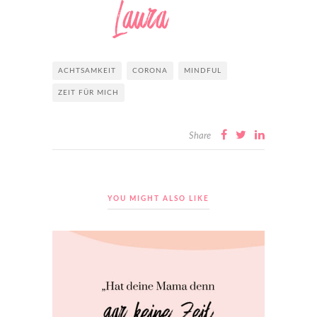
ACHTSAMKEIT
CORONA
MINDFUL
ZEIT FÜR MICH
Share
YOU MIGHT ALSO LIKE