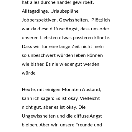
hat alles durcheinander gewirbelt.
Alltagsdinge, Urlaubspläne,
Jobperspektiven, Gewissheiten. Plötzlich
war da diese diffuse Angst, dass uns oder
unseren Liebsten etwas passieren könnte.
Dass wir für eine lange Zeit nicht mehr
so unbeschwert würden leben können
wie bisher. Es nie wieder gut werden
würde.
Heute, mit einigen Monaten Abstand,
kann ich sagen: Es ist okay. Vielleicht
nicht gut, aber es ist okay. Die
Ungewissheiten und die diffuse Angst
bleiben. Aber wir, unsere Freunde und