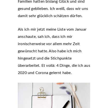
Familien hatten bislang Glück und sind
gesund geblieben. Ich weiß, dass wir uns
damit sehr glücklich schätzen dürfen.
Als ich mir jetzt meine Liste vom Januar
anschaute, sah ich, dass ich mir
ironischerweise vor allem mehr Zeit
gewünscht hatte. Also habe ich mich
hingesetzt und die Stichpunkte
überarbeitet. Et voilà: 4 Dinge, die ich aus
2020 und Corona gelernt habe.