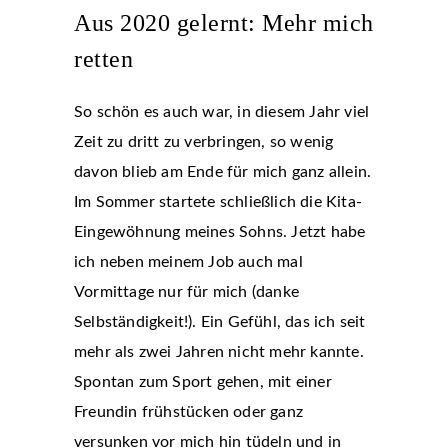
Aus 2020 gelernt: Mehr mich
retten
So schön es auch war, in diesem Jahr viel
Zeit zu dritt zu verbringen, so wenig
davon blieb am Ende für mich ganz allein.
Im Sommer startete schließlich die Kita-
Eingewöhnung meines Sohns. Jetzt habe
ich neben meinem Job auch mal
Vormittage nur für mich (danke
Selbständigkeit!). Ein Gefühl, das ich seit
mehr als zwei Jahren nicht mehr kannte.
Spontan zum Sport gehen, mit einer
Freundin frühstücken oder ganz
versunken vor mich hin tüdeln und in