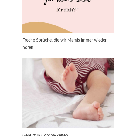
Freche Sprüche, die wir Mamis immer wieder
hören
Geburt in Corona-Zeiten