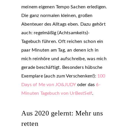
meinem eigenen Tempo Sachen erledigen.
Die ganz normalen kleinen, großen
Abenteuer des Alltags eben. Dazu gehört
auch: regelmäßig (Achtsamkeits)-
Tagebuch führen. Oft reichen schon ein
paar Minuten am Tag, an denen ich in
mich reinhöre und aufschreibe, was mich
gerade beschäftigt. Besonders hübsche
Exemplare (auch zum Verschenken!):
100
Days of Me von JO&JUDY
oder das
6-
Minuten Tagebuch von UrBestSelf
.
Aus 2020 gelernt: Mehr uns
retten