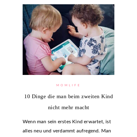
MOMLIFE
10 Dinge die man beim zweiten Kind
nicht mehr macht
Wenn man sein erstes Kind erwartet, ist
alles neu und verdammt aufregend. Man