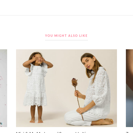
YOU MIGHT ALSO LIKE