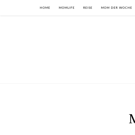
HOME
MOMLIFE
REISE
MOM DER WOCHE
M