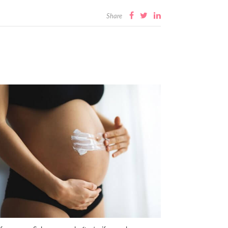
Share