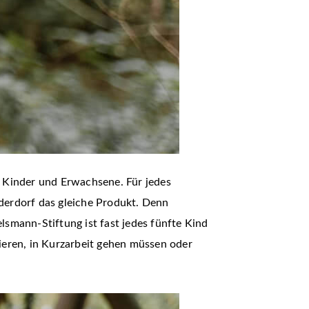
 Kinder und Erwachsene. Für jedes
nderdorf das gleiche Produkt. Denn
lsmann-Stiftung ist fast jedes fünfte Kind
lieren, in Kurzarbeit gehen müssen oder