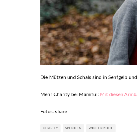
Die Mützen und Schals sind in Senfgelb und
Mehr Charity bei Mamiful:
Mit diesen Armb
Fotos: share
CHARITY
SPENDEN
WINTERMODE