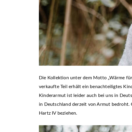
Die Kollektion unter dem Motto „Wärme für
verkaufte Teil erhält ein benachteiligtes K
Kinderarmut ist leider auch bei uns in Deut
in Deutschland derzeit von Armut bedroht. G
Hartz IV beziehen.