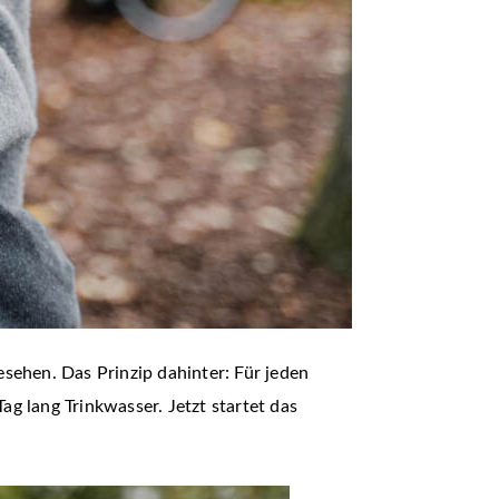
sehen. Das Prinzip dahinter: Für jeden
g lang Trinkwasser. Jetzt startet das