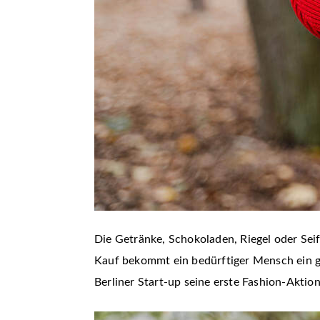
Die Getränke, Schokoladen, Riegel oder Se
Kauf bekommt ein bedürftiger Mensch ein gl
Berliner Start-up seine erste Fashion-Aktio