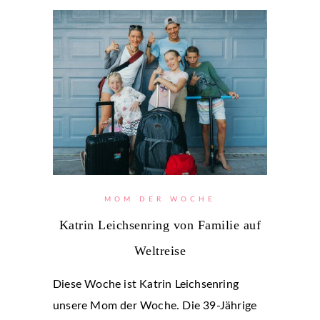
MOM DER WOCHE
Katrin Leichsenring von Familie auf
Weltreise
Diese Woche ist Katrin Leichsenring
unsere Mom der Woche. Die 39-Jährige