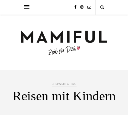
BROWSING TAG
Reisen mit Kindern