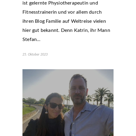
ist gelernte Physiotherapeutin und
Fitnesstrainerin und vor allem durch
ihren Blog Familie auf Weltreise vielen
hier gut bekannt. Denn Katrin, ihr Mann
Stefan…
25. Oktober 2023