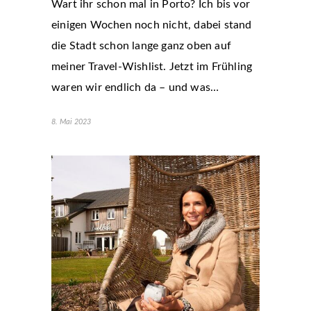
Wart ihr schon mal in Porto? Ich bis vor
einigen Wochen noch nicht, dabei stand
die Stadt schon lange ganz oben auf
meiner Travel-Wishlist. Jetzt im Frühling
waren wir endlich da – und was…
8. Mai 2023