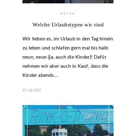
REISE
Welche Urlaubstypen wir sind
Wir lieben es, im Urlaub in den Tag hinein
zu leben und schlafen gern mal bis halb
neun, neun (ja, auch die Kinder)! Dafür
nehmen wir aber auch in Kauf, dass die
Kinder abends…
27. Juli 2023