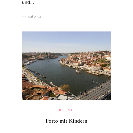
und…
13. Juni 2023
REISE
Porto mit Kindern