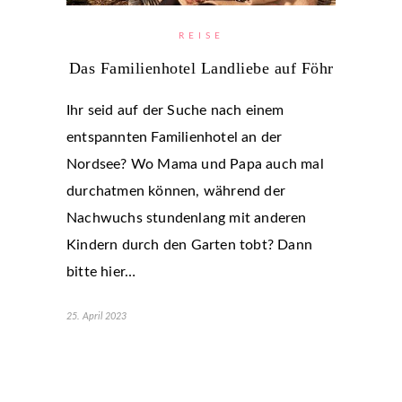
REISE
Das Familienhotel Landliebe auf Föhr
Ihr seid auf der Suche nach einem
entspannten Familienhotel an der
Nordsee? Wo Mama und Papa auch mal
durchatmen können, während der
Nachwuchs stundenlang mit anderen
Kindern durch den Garten tobt? Dann
bitte hier…
25. April 2023