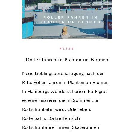
REISE
Roller fahren in Planten un Blomen
Neue Lieblingsbeschäftigung nach der
Kita: Roller fahren in Planten un Blomen.
In Hamburgs wunderschönem Park gibt
es eine Eisarena, die im Sommer zur
Rollschuhbahn wird. Oder eben:
Rollerbahn. Da treffen sich
Rollschuhfahrer:innen, Skater:innen