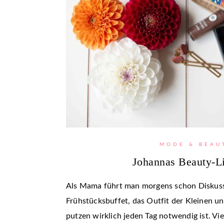
MODE & BEAU
Johannas Beauty-Li
Als Mama führt man morgens schon Diskuss
Frühstücksbuffet, das Outfit der Kleinen u
putzen wirklich jeden Tag notwendig ist. Vie