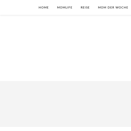
HOME
MOMLIFE
REISE
MOM DER WOCHE