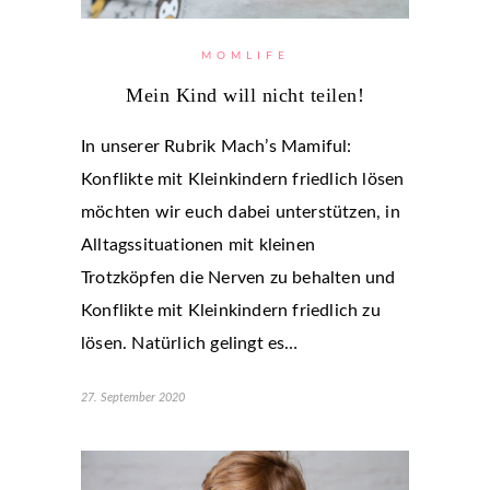
MOMLIFE
Mein Kind will nicht teilen!
In unserer Rubrik Mach’s Mamiful:
Konflikte mit Kleinkindern friedlich lösen
möchten wir euch dabei unterstützen, in
Alltagssituationen mit kleinen
Trotzköpfen die Nerven zu behalten und
Konflikte mit Kleinkindern friedlich zu
lösen. Natürlich gelingt es…
27. September 2020