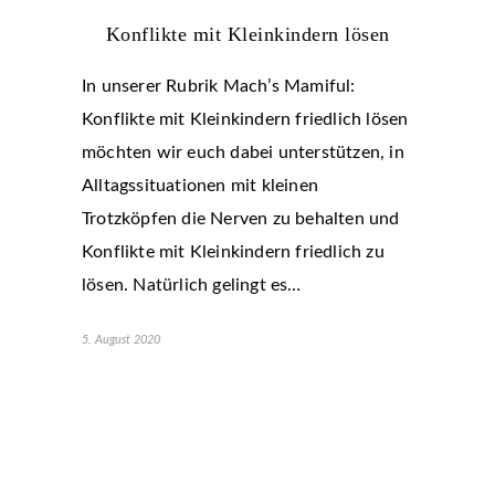
Konflikte mit Kleinkindern lösen
In unserer Rubrik Mach’s Mamiful:
Konflikte mit Kleinkindern friedlich lösen
möchten wir euch dabei unterstützen, in
Alltagssituationen mit kleinen
Trotzköpfen die Nerven zu behalten und
Konflikte mit Kleinkindern friedlich zu
lösen. Natürlich gelingt es…
5. August 2020