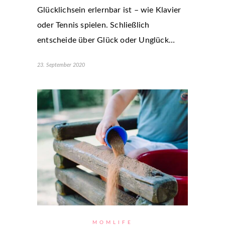
Glücklichsein erlernbar ist – wie Klavier
oder Tennis spielen. Schließlich
entscheide über Glück oder Unglück…
23. September 2020
MOMLIFE