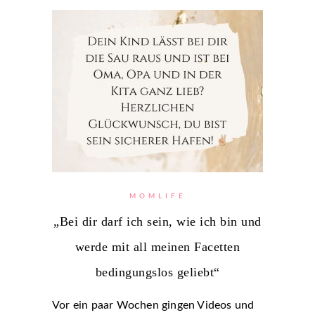
MOMLIFE
„Bei dir darf ich sein, wie ich bin und
werde mit all meinen Facetten
bedingungslos geliebt“
Vor ein paar Wochen gingen Videos und