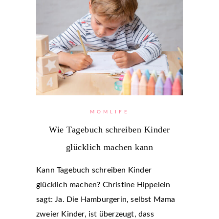
MOMLIFE
Wie Tagebuch schreiben Kinder
glücklich machen kann
Kann Tagebuch schreiben Kinder
glücklich machen? Christine Hippelein
sagt: Ja. Die Hamburgerin, selbst Mama
zweier Kinder, ist überzeugt, dass