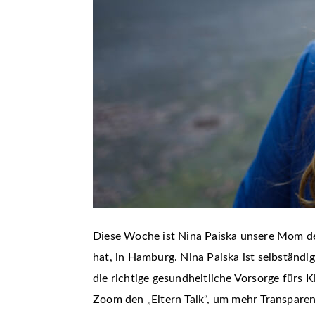
Diese Woche ist Nina Paiska unsere Mom der
hat, in Hamburg. Nina Paiska ist selbständ
die richtige gesundheitliche Vorsorge fürs K
Zoom den „Eltern Talk“, um mehr Transparen