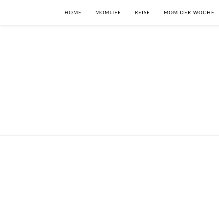
HOME
MOMLIFE
REISE
MOM DER WOCHE