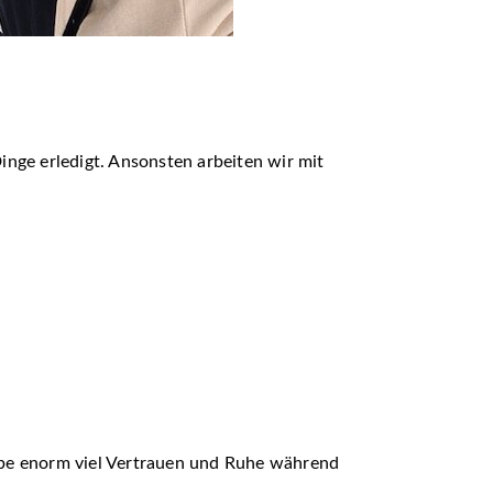
nge erledigt. Ansonsten arbeiten wir mit
abe enorm viel Vertrauen und Ruhe während