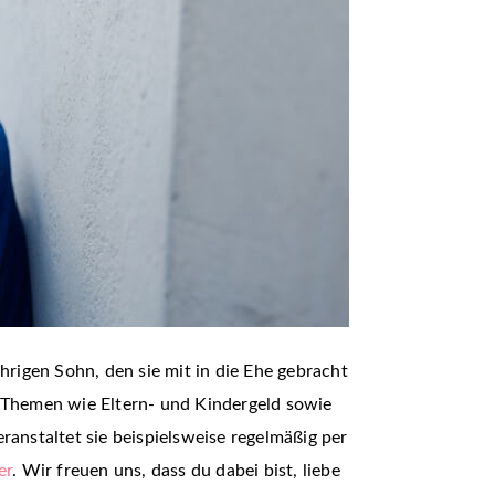
rigen Sohn, den sie mit in die Ehe gebracht
u Themen wie Eltern- und Kindergeld sowie
eranstaltet sie beispielsweise regelmäßig per
er
. Wir freuen uns, dass du dabei bist, liebe