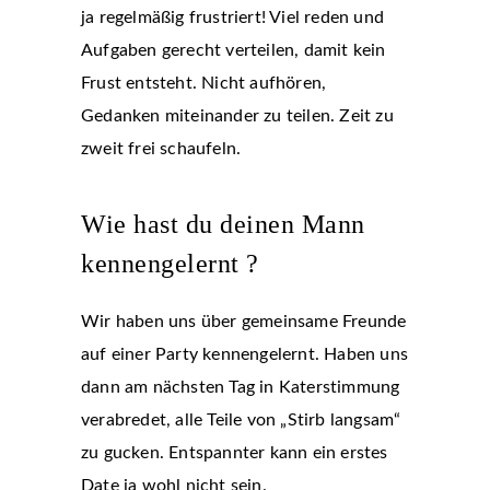
ja regelmäßig frustriert! Viel reden und
Aufgaben gerecht verteilen, damit kein
Frust entsteht. Nicht aufhören,
Gedanken miteinander zu teilen. Zeit zu
zweit frei schaufeln.
Wie hast du deinen Mann
kennengelernt ?
Wir haben uns über gemeinsame Freunde
auf einer Party kennengelernt. Haben uns
dann am nächsten Tag in Katerstimmung
verabredet, alle Teile von „Stirb langsam“
zu gucken. Entspannter kann ein erstes
Date ja wohl nicht sein.