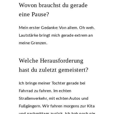
Wovon brauchst du gerade
eine Pause?
Mein erster Gedanke: Von allem. Oh weh.
Lautstärke bringt mich gerade extrem an
meine Grenzen.
Welche Herausforderung
hast du zuletzt gemeistert?
Ich bringe meiner Tochter gerade bei
Fahrrad zu fahren. Im echten
Straßenverkehr, mit echten Autos und
Fußgängern. Wir fahren morgens zur Kita
und nachmittags zurück. Ich hab noch nie