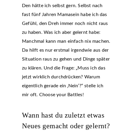
Den hätte ich selbst gern. Selbst nach
fast fünf Jahren Mamasein habe ich das
Gefühl, den Dreh immer noch nicht raus
zu haben. Was ich aber gelernt habe:
Manchmal kann man einfach nix machen.
Da hilft es nur erstmal irgendwie aus der
Situation raus zu gehen und Dinge später
zu klären. Und die Frage: „Muss ich das
jetzt wirklich durchdrücken? Warum
eigentlich gerade ein ‚Nein‘?“ stelle ich
mir oft. Choose your Battles!
Wann hast du zuletzt etwas
Neues gemacht oder gelernt?