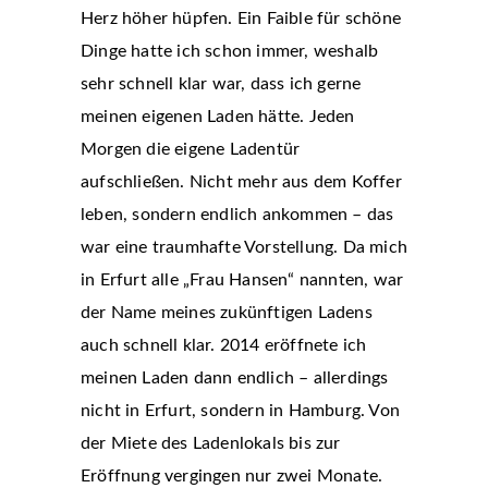
Herz höher hüpfen. Ein Faible für schöne
Dinge hatte ich schon immer, weshalb
sehr schnell klar war, dass ich gerne
meinen eigenen Laden hätte. Jeden
Morgen die eigene Ladentür
aufschließen. Nicht mehr aus dem Koffer
leben, sondern endlich ankommen – das
war eine traumhafte Vorstellung. Da mich
in Erfurt alle „Frau Hansen“ nannten, war
der Name meines zukünftigen Ladens
auch schnell klar. 2014 eröffnete ich
meinen Laden dann endlich – allerdings
nicht in Erfurt, sondern in Hamburg. Von
der Miete des Ladenlokals bis zur
Eröffnung vergingen nur zwei Monate.