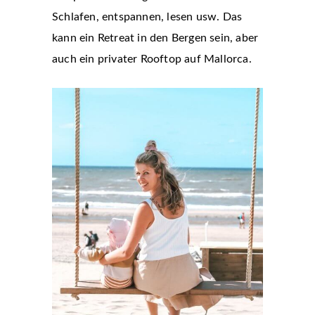
Schlafen, entspannen, lesen usw. Das
kann ein Retreat in den Bergen sein, aber
auch ein privater Rooftop auf Mallorca.