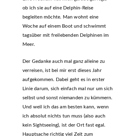
ob ich sie auf eine Delphin-Reise
begleiten möchte. Man wohnt eine
Woche auf einem Boot und schwimmt
tagsüber mit freilebenden Delphinen im
Meer.
Der Gedanke auch mal ganz alleine zu
verreisen, ist bei mir erst dieses Jahr
aufgekommen. Dabei geht es in erster
Linie darum, sich einfach mal nur um sich
selbst und sonst niemanden zu kümmern.
Und weil ich das am besten kann, wenn
ich absolut nichts tun muss (also auch
kein Sightseeing), ist der Ort fast egal.
Hauptsache richtig viel Zeit zum