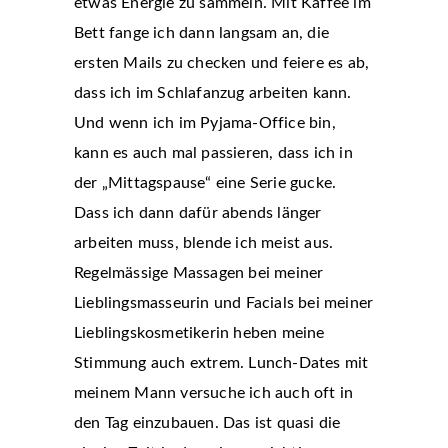
etwas Energie zu sammeln. Mit Kaffee im
Bett fange ich dann langsam an, die
ersten Mails zu checken und feiere es ab,
dass ich im Schlafanzug arbeiten kann.
Und wenn ich im Pyjama-Office bin,
kann es auch mal passieren, dass ich in
der „Mittagspause“ eine Serie gucke.
Dass ich dann dafür abends länger
arbeiten muss, blende ich meist aus.
Regelmässige Massagen bei meiner
Lieblingsmasseurin und Facials bei meiner
Lieblingskosmetikerin heben meine
Stimmung auch extrem. Lunch-Dates mit
meinem Mann versuche ich auch oft in
den Tag einzubauen. Das ist quasi die