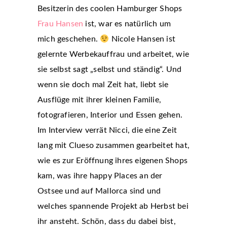
Besitzerin des coolen Hamburger Shops
Frau Hansen
ist, war es natürlich um
mich geschehen.
Nicole Hansen ist
gelernte Werbekauffrau und arbeitet, wie
sie selbst sagt „selbst und ständig“. Und
wenn sie doch mal Zeit hat, liebt sie
Ausflüge mit ihrer kleinen Familie,
fotografieren, Interior und Essen gehen.
Im Interview verrät Nicci, die eine Zeit
lang mit Clueso zusammen gearbeitet hat,
wie es zur Eröffnung ihres eigenen Shops
kam, was ihre happy Places an der
Ostsee und auf Mallorca sind und
welches spannende Projekt ab Herbst bei
ihr ansteht. Schön, dass du dabei bist,