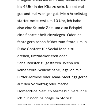
bis 9 Uhr in der Kita zu sein. Klappt mal
gut und mal weniger gut. Mein Arbeitstag
startet meist erst um 10 Uhr, ich habe
also eine Stunde Zeit, um zum Beispiel
eine Sporteinheit einzulegen. Oder ich
fahre gern schon früher zum Store, um in
Ruhe Content für Social Media zu
drehen, umzudekorieren oder
Schaufenster zu gestalten. Wenn ich
keine Store-Schicht habe, lege ich mir
Order-Termine oder Team-Meetings gerne
auf den Vormittag oder mache
Homeoffice. Seit ich Mama bin, versuche
ich nur noch halbtags im Store zu