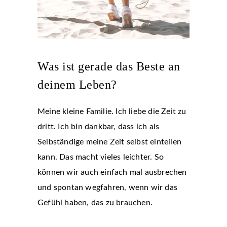
Was ist gerade das Beste an
deinem Leben?
Meine kleine Familie. Ich liebe die Zeit zu
dritt. Ich bin dankbar, dass ich als
Selbständige meine Zeit selbst einteilen
kann. Das macht vieles leichter. So
können wir auch einfach mal ausbrechen
und spontan wegfahren, wenn wir das
Gefühl haben, das zu brauchen.