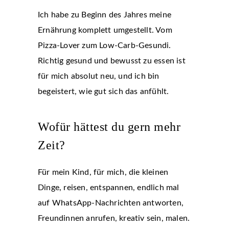
Ich habe zu Beginn des Jahres meine
Ernährung komplett umgestellt. Vom
Pizza-Lover zum Low-Carb-Gesundi.
Richtig gesund und bewusst zu essen ist
für mich absolut neu, und ich bin
begeistert, wie gut sich das anfühlt.
Wofür hättest du gern mehr
Zeit?
Für mein Kind, für mich, die kleinen
Dinge, reisen, entspannen, endlich mal
auf WhatsApp-Nachrichten antworten,
Freundinnen anrufen, kreativ sein, malen.