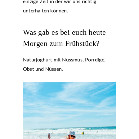
einzige Zeit in der wir uns richtig
unterhalten können.
Was gab es bei euch heute
Morgen zum Frühstück?
Naturjoghurt mit Nussmus, Porrdige,
Obst und Nüssen.