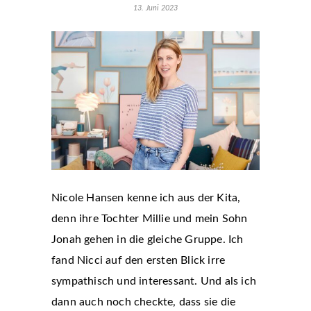
13. Juni 2023
Nicole Hansen kenne ich aus der Kita,
denn ihre Tochter Millie und mein Sohn
Jonah gehen in die gleiche Gruppe. Ich
fand Nicci auf den ersten Blick irre
sympathisch und interessant. Und als ich
dann auch noch checkte, dass sie die