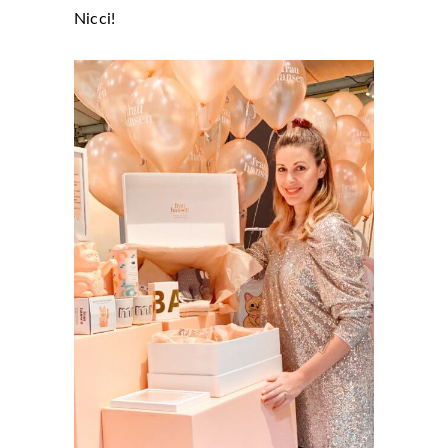
Nicci!