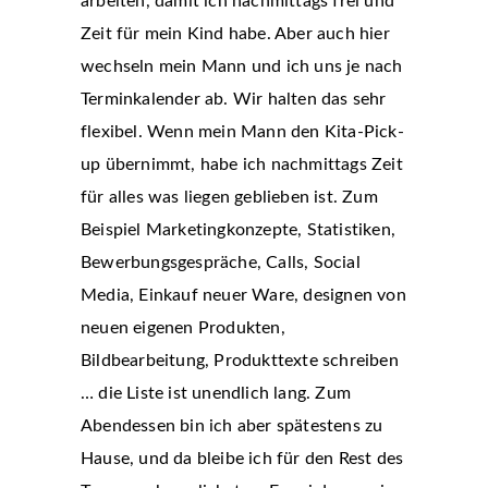
arbeiten, damit ich nachmittags frei und
Zeit für mein Kind habe. Aber auch hier
wechseln mein Mann und ich uns je nach
Terminkalender ab. Wir halten das sehr
flexibel. Wenn mein Mann den Kita-Pick-
up übernimmt, habe ich nachmittags Zeit
für alles was liegen geblieben ist. Zum
Beispiel Marketingkonzepte, Statistiken,
Bewerbungsgespräche, Calls, Social
Media, Einkauf neuer Ware, designen von
neuen eigenen Produkten,
Bildbearbeitung, Produkttexte schreiben
… die Liste ist unendlich lang. Zum
Abendessen bin ich aber spätestens zu
Hause, und da bleibe ich für den Rest des