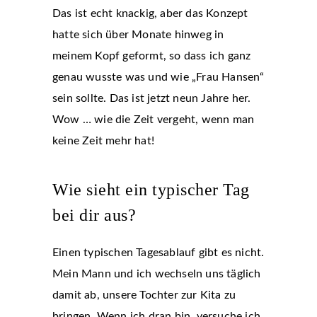
Das ist echt knackig, aber das Konzept
hatte sich über Monate hinweg in
meinem Kopf geformt, so dass ich ganz
genau wusste was und wie „Frau Hansen“
sein sollte. Das ist jetzt neun Jahre her.
Wow … wie die Zeit vergeht, wenn man
keine Zeit mehr hat!
Wie sieht ein typischer Tag
bei dir aus?
Einen typischen Tagesablauf gibt es nicht.
Mein Mann und ich wechseln uns täglich
damit ab, unsere Tochter zur Kita zu
bringen. Wenn ich dran bin, versuche ich