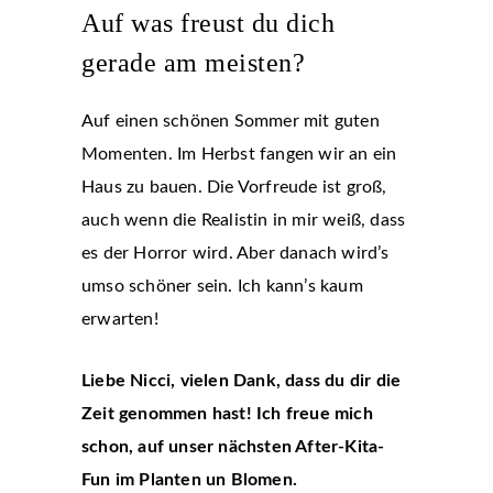
Auf was freust du dich
gerade am meisten?
Auf einen schönen Sommer mit guten
Momenten. Im Herbst fangen wir an ein
Haus zu bauen. Die Vorfreude ist groß,
auch wenn die Realistin in mir weiß, dass
es der Horror wird. Aber danach wird’s
umso schöner sein. Ich kann’s kaum
erwarten!
Liebe Nicci, vielen Dank, dass du dir die
Zeit genommen hast!
Ich freue mich
schon, auf unser nächsten After-Kita-
Fun im Planten un Blomen.