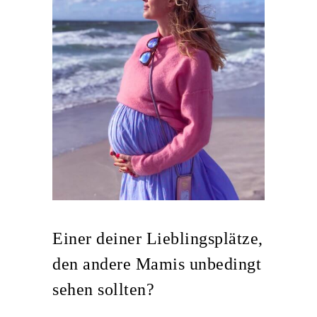
Einer deiner Lieblingsplätze,
den andere Mamis unbedingt
sehen sollten?