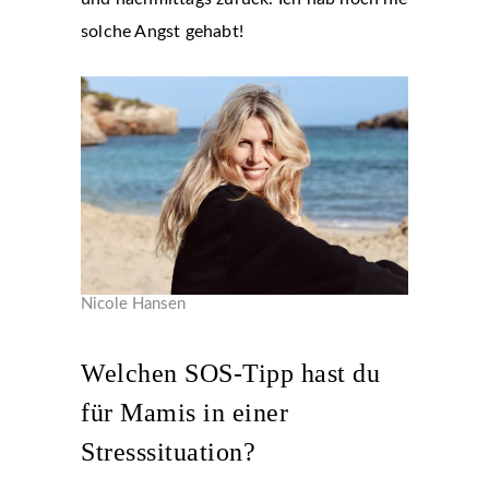
solche Angst gehabt!
Nicole Hansen
Welchen SOS-Tipp hast du
für Mamis in einer
Stresssituation?