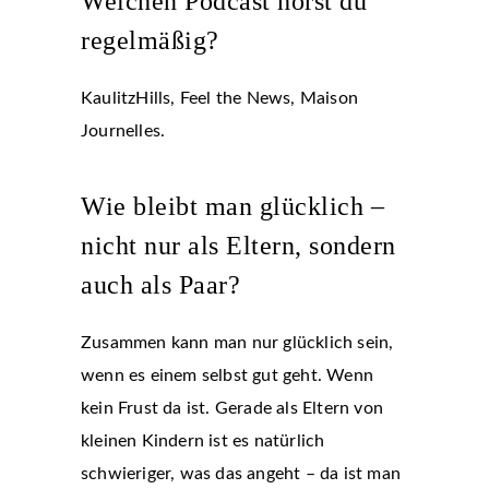
Welchen Podcast hörst du
regelmäßig?
KaulitzHills, Feel the News, Maison
Journelles.
Wie bleibt man glücklich –
nicht nur als Eltern, sondern
auch als Paar?
Zusammen kann man nur glücklich sein,
wenn es einem selbst gut geht. Wenn
kein Frust da ist. Gerade als Eltern von
kleinen Kindern ist es natürlich
schwieriger, was das angeht – da ist man