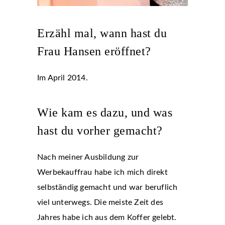
Erzähl mal, wann hast du
Frau Hansen eröffnet?
Im April 2014.
Wie kam es dazu, und was
hast du vorher gemacht?
Nach meiner Ausbildung zur
Werbekauffrau habe ich mich direkt
selbständig gemacht und war beruflich
viel unterwegs. Die meiste Zeit des
Jahres habe ich aus dem Koffer gelebt.