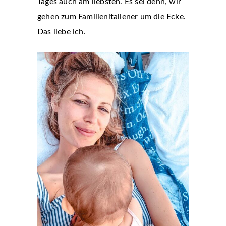
Tages auch am liebsten. Es sei denn, wir
gehen zum Familienitaliener um die Ecke.
Das liebe ich.