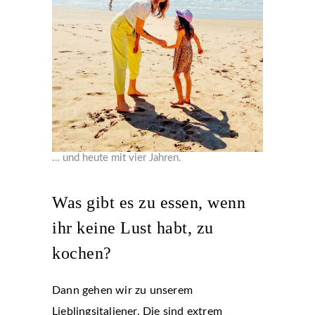
… und heute mit vier Jahren.
Was gibt es zu essen, wenn
ihr keine Lust habt, zu
kochen?
Dann gehen wir zu unserem
Lieblingsitaliener. Die sind extrem