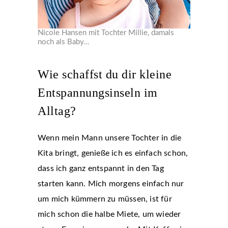
Nicole Hansen mit Tochter Millie, damals
noch als Baby…
Wie schaffst du dir kleine
Entspannungsinseln im
Alltag?
Wenn mein Mann unsere Tochter in die
Kita bringt, genieße ich es einfach schon,
dass ich ganz entspannt in den Tag
starten kann. Mich morgens einfach nur
um mich kümmern zu müssen, ist für
mich schon die halbe Miete, um wieder