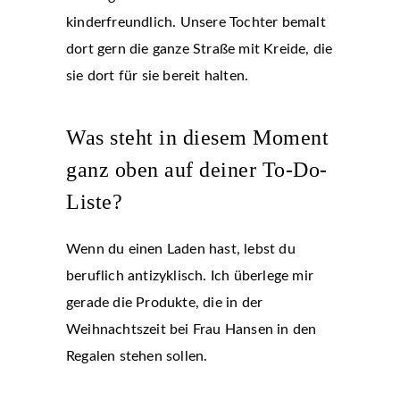
kinderfreundlich. Unsere Tochter bemalt
dort gern die ganze Straße mit Kreide, die
sie dort für sie bereit halten.
Was steht in diesem Moment
ganz oben auf deiner To-Do-
Liste?
Wenn du einen Laden hast, lebst du
beruflich antizyklisch. Ich überlege mir
gerade die Produkte, die in der
Weihnachtszeit bei Frau Hansen in den
Regalen stehen sollen.