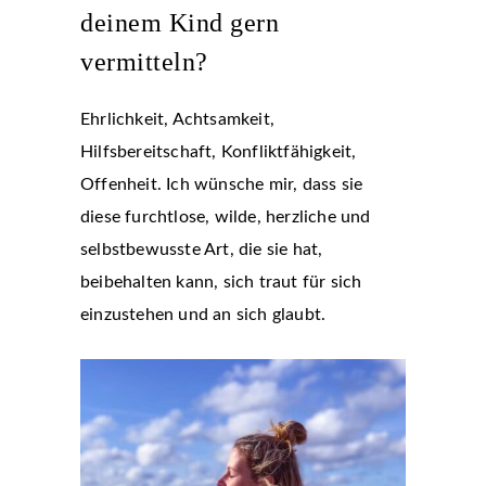
deinem Kind gern
vermitteln?
Ehrlichkeit, Achtsamkeit,
Hilfsbereitschaft, Konfliktfähigkeit,
Offenheit. Ich wünsche mir, dass sie
diese furchtlose, wilde, herzliche und
selbstbewusste Art, die sie hat,
beibehalten kann, sich traut für sich
einzustehen und an sich glaubt.