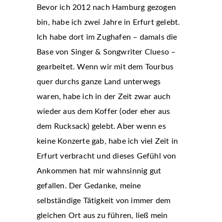
Bevor ich 2012 nach Hamburg gezogen
bin, habe ich zwei Jahre in Erfurt gelebt.
Ich habe dort im Zughafen – damals die
Base von Singer & Songwriter Clueso –
gearbeitet. Wenn wir mit dem Tourbus
quer durchs ganze Land unterwegs
waren, habe ich in der Zeit zwar auch
wieder aus dem Koffer (oder eher aus
dem Rucksack) gelebt. Aber wenn es
keine Konzerte gab, habe ich viel Zeit in
Erfurt verbracht und dieses Gefühl von
Ankommen hat mir wahnsinnig gut
gefallen. Der Gedanke, meine
selbständige Tätigkeit von immer dem
gleichen Ort aus zu führen, ließ mein