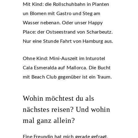
Mit Kind: die Rollschuhbahn in Planten
un Blomen mit Gastro und Steg am
Wasser nebenan. Oder unser Happy
Place: der Ostseestrand von Scharbeutz.
Nur eine Stunde Fahrt von Hamburg aus.
Ohne Kind: Mini-Auszeit im Inturotel
Cala Esmeralda auf Mallorca. Die Bucht
mit Beach Club gegenüber ist ein Traum.
Wohin möchtest du als
nächstes reisen? Und wohin
mal ganz allein?
Eine Freundin hat mich gerade gefragt,