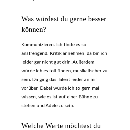
Was würdest du gerne besser
können?
Kommunizieren. Ich finde es so
anstrengend. Kritik annehmen, da bin ich
leider gar nicht gut drin. Außerdem
würde ich es toll finden, musikalischer zu
sein. Da ging das Talent leider an mir
vorüber. Dabei würde ich so gern mal
wissen, wie es ist auf einer Bühne zu
stehen und Adele zu sein.
Welche Werte möchtest du