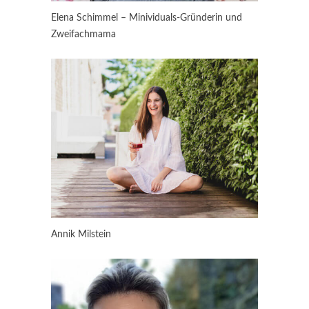
Elena Schimmel – Minividuals-Gründerin und
Zweifachmama
Annik Milstein