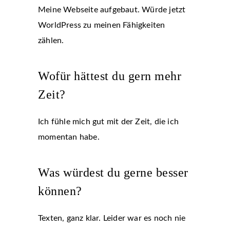
Meine Webseite aufgebaut. Würde jetzt
WorldPress zu meinen Fähigkeiten
zählen.
Wofür hättest du gern mehr
Zeit?
Ich fühle mich gut mit der Zeit, die ich
momentan habe.
Was würdest du gerne besser
können?
Texten, ganz klar. Leider war es noch nie