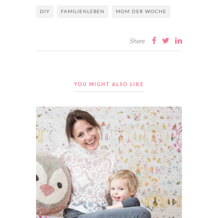
DIY
FAMILIENLEBEN
MOM DER WOCHE
Share
YOU MIGHT ALSO LIKE