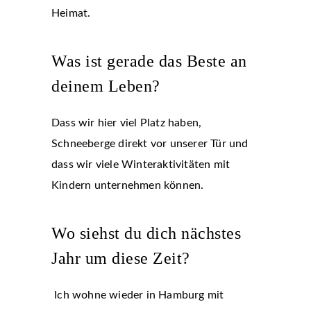
Heimat.
Was ist gerade das Beste an
deinem Leben?
Dass wir hier viel Platz haben,
Schneeberge direkt vor unserer Tür und
dass wir viele Winteraktivitäten mit
Kindern unternehmen können.
Wo siehst du dich nächstes
Jahr um diese Zeit?
Ich wohne wieder in Hamburg mit