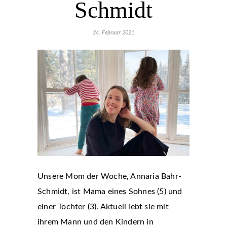
Schmidt
24. Februar 2021
Unsere Mom der Woche, Annaria Bahr-
Schmidt, ist Mama eines Sohnes (5) und
einer Tochter (3). Aktuell lebt sie mit
ihrem Mann und den Kindern in