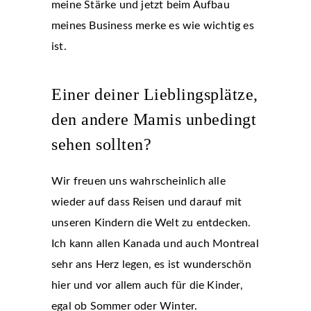
meine Stärke und jetzt beim Aufbau
meines Business merke es wie wichtig es
ist.
Einer deiner Lieblingsplätze,
den andere Mamis unbedingt
sehen sollten?
Wir freuen uns wahrscheinlich alle
wieder auf dass Reisen und darauf mit
unseren Kindern die Welt zu entdecken.
Ich kann allen Kanada und auch Montreal
sehr ans Herz legen, es ist wunderschön
hier und vor allem auch für die Kinder,
egal ob Sommer oder Winter.