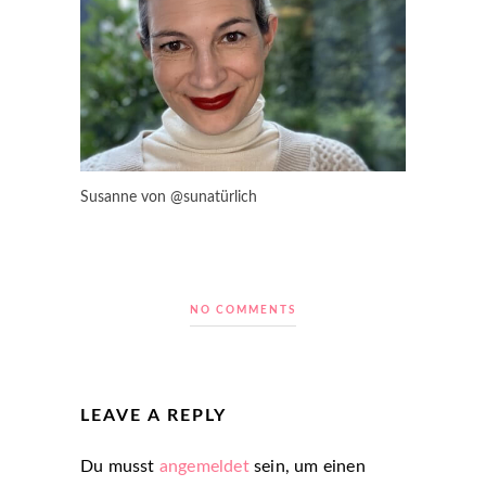
Susanne von @sunatürlich
NO COMMENTS
LEAVE A REPLY
Du musst
angemeldet
sein, um einen