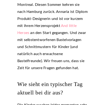
Montreal. Diesen Sommer kehren sie
nach Hamburg zurück. Annaria ist Diplom
Produkt-Designerin und ist vor kurzem
mit ihrem Herzensprojekt
And little
Heroes
an den Start gegangen. Und zwar
mit selbstentworfenen Bastelvorlagen
und Schnittmustern für Kinder (und
natürlich auch erwachsene
Bastelfreunde). Wir freuen uns, dass sie
Zeit für unsere Fragen gefunden hat.
Wie sieht ein typischer Tag
aktuell bei dir aus?