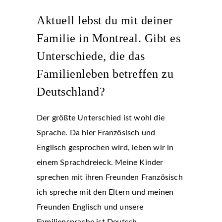
Aktuell lebst du mit deiner
Familie in Montreal. Gibt es
Unterschiede, die das
Familienleben betreffen zu
Deutschland?
Der größte Unterschied ist wohl die
Sprache. Da hier Französisch und
Englisch gesprochen wird, leben wir in
einem Sprachdreieck. Meine Kinder
sprechen mit ihren Freunden Französisch
ich spreche mit den Eltern und meinen
Freunden Englisch und unsere