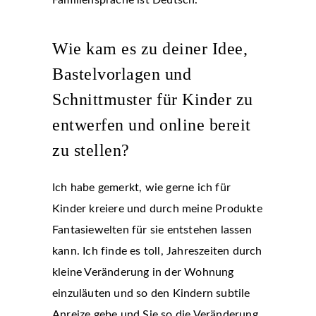
Familiensprache ist Deutsch.
Wie kam es zu deiner Idee,
Bastelvorlagen und
Schnittmuster für Kinder zu
entwerfen und online bereit
zu stellen?
Ich habe gemerkt, wie gerne ich für
Kinder kreiere und durch meine Produkte
Fantasiewelten für sie entstehen lassen
kann. Ich finde es toll, Jahreszeiten durch
kleine Veränderung in der Wohnung
einzuläuten und so den Kindern subtile
Anreize gebe und Sie so die Veränderung