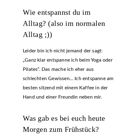
Wie entspannst du im
Alltag? (also im normalen
Alltag ;))
Leider bin ich nicht jemand der sagt:
„Ganz klar entspanne ich beim Yoga oder
Pilates“. Das mache ich eher aus
schlechten Gewissen… Ich entspanne am
besten sitzend mit einem Kaffee in der
Hand und einer Freundin neben mir.
Was gab es bei euch heute
Morgen zum Frühstück?