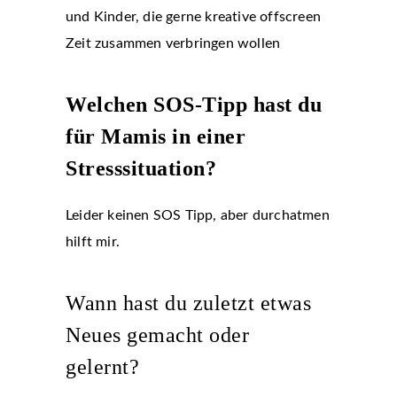
und Kinder, die gerne kreative offscreen
Zeit zusammen verbringen wollen
Welchen SOS-Tipp hast du
für Mamis in einer
Stresssituation?
Leider keinen SOS Tipp, aber durchatmen
hilft mir.
Wann hast du zuletzt etwas
Neues gemacht oder
gelernt?