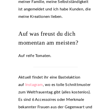
meiner Familie, meine Selbstständigkeit
ist angemeldet und ich habe Kunden, die
meine Kreationen lieben.
Auf was freust du dich
momentan am meisten?
Auf reife Tomaten.
Aktuell findet ihr eine Bastelaktion
auf
Instagram
, wo es tolle Schnittmuster
zum Weltfrauentag gibt (alles kostenlos).
Es sind 6 Accessoires oder Merkmale
bekannter Frauen aus der Gegenwart und