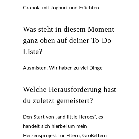
Granola mit Joghurt und Früchten
Was steht in diesem Moment
ganz oben auf deiner To-Do-
Liste?
Ausmisten. Wir haben zu viel Dinge.
Welche Herausforderung hast
du zuletzt gemeistert?
Den Start von „and little Heroes“, es
handelt sich hierbei um mein
Herzensprojekt für Eltern, Großeltern