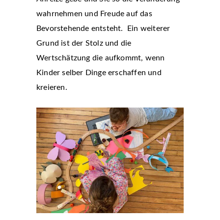
wahrnehmen und Freude auf das
Bevorstehende entsteht. Ein weiterer
Grund ist der Stolz und die
Wertschätzung die aufkommt, wenn
Kinder selber Dinge erschaffen und
kreieren.