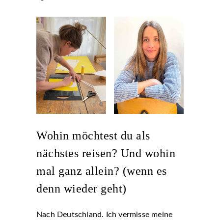
Wohin möchtest du als
nächstes reisen? Und wohin
mal ganz allein? (wenn es
denn wieder geht)
Nach Deutschland. Ich vermisse meine