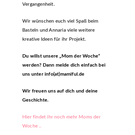
Vergangenheit.
Wir wünschen euch viel Spaß beim
Basteln und Annaria viele weitere
kreative Ideen für ihr Projekt.
Du willst unsere „Mom der Woche“
werden? Dann melde dich einfach bei
uns unter info(at)mamiful.de
Wir freuen uns auf dich und deine
Geschichte.
Hier findet ihr noch mehr Moms der
Woche ..