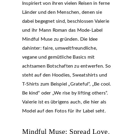
Inspiriert von ihren vielen Reisen in ferne
Länder und den Menschen, denen sie
dabei begegnet sind, beschlossen Valerie
und ihr Mann Roman das Mode-Label
Mindful Muse zu gründen. Die Idee
dahinter: faire, umweltfreundliche,
vegane und gemütliche Basics mit
achtsamen Botschaften zu entwerfen. So
steht auf den Hoodies, Sweatshirts und
T-Shirts zum Beispiel „Grateful“, „Be cool.
Be kind“ oder „We rise by lifting others“.
Valerie ist es übrigens auch, die hier als
Model auf den Fotos für ihr Label seht.
Mindful Muse: Spread Love,