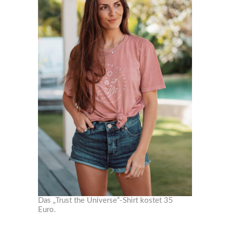
Das „Trust the Universe“-Shirt kostet 35
Euro.