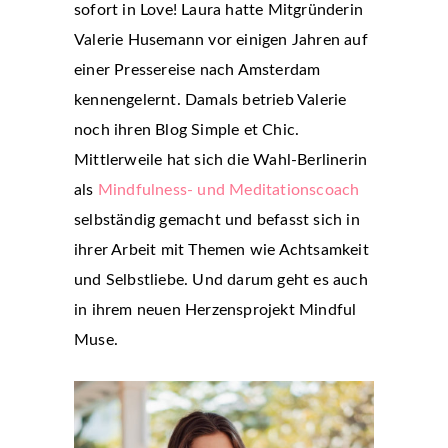
sofort in Love! Laura hatte Mitgründerin
Valerie Husemann vor einigen Jahren auf
einer Pressereise nach Amsterdam
kennengelernt. Damals betrieb Valerie
noch ihren Blog Simple et Chic.
Mittlerweile hat sich die Wahl-Berlinerin
als
Mindfulness- und Meditationscoach
selbständig gemacht und befasst sich in
ihrer Arbeit mit Themen wie Achtsamkeit
und Selbstliebe. Und darum geht es auch
in ihrem neuen Herzensprojekt Mindful
Muse.