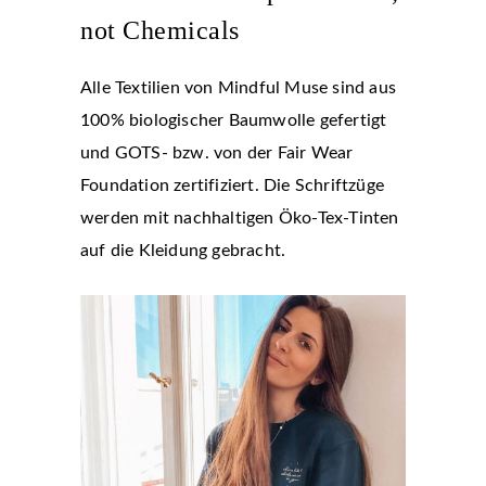
not Chemicals
Alle Textilien von Mindful Muse sind aus
100% biologischer Baumwolle gefertigt
und GOTS- bzw. von der Fair Wear
Foundation zertifiziert. Die Schriftzüge
werden mit nachhaltigen Öko-Tex-Tinten
auf die Kleidung gebracht.