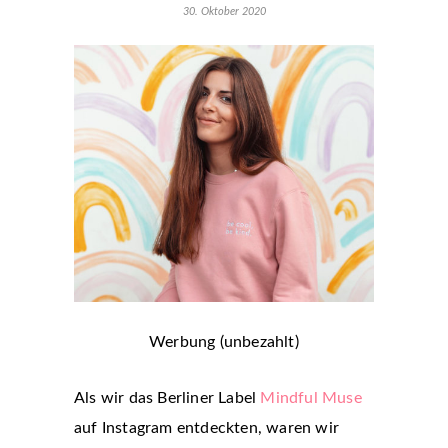
30. Oktober 2020
Werbung (unbezahlt)
Als wir das Berliner Label
Mindful Muse
auf Instagram entdeckten, waren wir