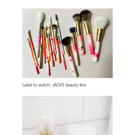
Label to watch: JACKS beauty line