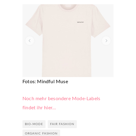
Fotos: Mindful Muse
Noch mehr besondere Mode-Labels
findet ihr hier…
BIO-MODE
FAIR FASHION
ORGANIC FASHION