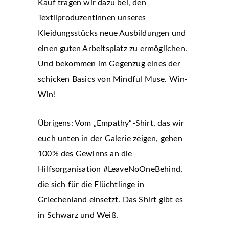
Kauf tragen wir dazu bei, den
TextilproduzentInnen unseres
Kleidungsstücks neue Ausbildungen und
einen guten Arbeitsplatz zu ermöglichen.
Und bekommen im Gegenzug eines der
schicken Basics von Mindful Muse. Win-
Win!
Übrigens: Vom „Empathy“-Shirt, das wir
euch unten in der Galerie zeigen, gehen
100% des Gewinns an die
Hilfsorganisation #LeaveNoOneBehind,
die sich für die Flüchtlinge in
Griechenland einsetzt. Das Shirt gibt es
in Schwarz und Weiß.