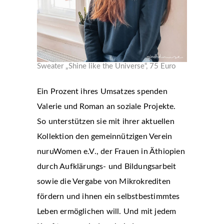
Sweater „Shine like the Universe“, 75 Euro
Ein Prozent ihres Umsatzes spenden
Valerie und Roman an soziale Projekte.
So unterstützen sie mit ihrer aktuellen
Kollektion den gemeinnützigen Verein
nuruWomen e.V., der Frauen in Äthiopien
durch Aufklärungs- und Bildungsarbeit
sowie die Vergabe von Mikrokrediten
fördern und ihnen ein selbstbestimmtes
Leben ermöglichen will. Und mit jedem