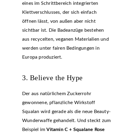
eines im Schrittbereich integrierten
Klettverschlusses, der sich einfach
öffnen lässt, von außen aber nicht
sichtbar ist. Die Badeanzüge bestehen
aus recycelten, veganen Materialien und
werden unter fairen Bedingungen in
Europa produziert.
3. Believe the Hype
Der aus natürlichem Zuckerrohr
gewonnene, pflanzliche Wirkstoff
Squalan wird gerade als die neue Beauty-
Wunderwaffe gehandelt. Und steckt zum
Beispiel im
Vitamin C + Squalane Rose