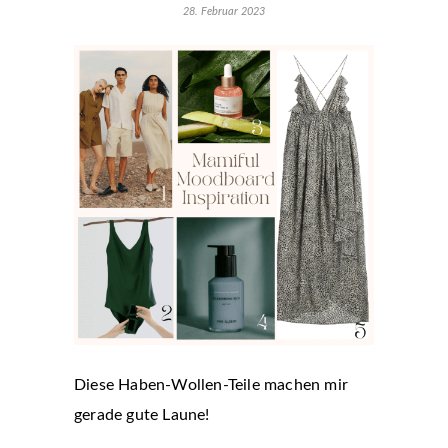
28. Februar 2023
Diese Haben-Wollen-Teile machen mir
gerade gute Laune!