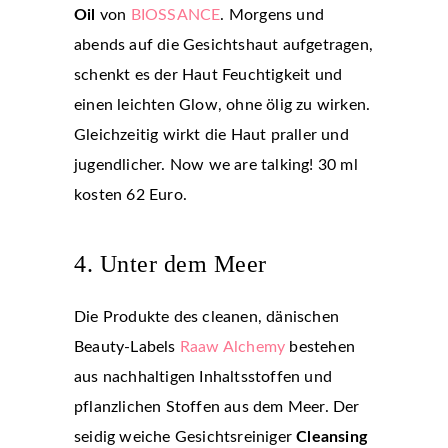
Oil
von
BIOSSANCE
. Morgens und
abends auf die Gesichtshaut aufgetragen,
schenkt es der Haut Feuchtigkeit und
einen leichten Glow, ohne ölig zu wirken.
Gleichzeitig wirkt die Haut praller und
jugendlicher. Now we are talking! 30 ml
kosten 62 Euro.
4. Unter dem Meer
Die Produkte des cleanen, dänischen
Beauty-Labels
Raaw Alchemy
bestehen
aus nachhaltigen Inhaltsstoffen und
pflanzlichen Stoffen aus dem Meer. Der
seidig weiche Gesichtsreiniger
Cleansing