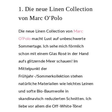
1. Die neue Linen Collection
von Marc O’Polo
Die neue Linen Collection von
Marc
O’Polo
macht Lust auf unbeschwerte
Sommertage. Ich sehe mich förmlich
schon mit einem Glas Rosé in der Hand
aufs glitzernde Meer schauen! Im
Mittelpunkt der
Frühjahr-/Sommerkollektion stehen
natürliche Materialien wie leichtes Leinen
und softe Bio-Baumwolle in
skandinavisch reduzierten Schnitten. Ich
liebe vor allem die Off-White-Töne!