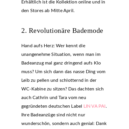
Erhältlich ist die Kollektion online und in
den Stores ab Mitte April.
2. Revolutionäre Bademode
Hand aufs Herz: Wer kennt die
unangenehme Situation, wenn man im
Badeanzug mal ganz dringend aufs Klo
muss? Um sich dann das nasse Ding vom
Leib zu pellen und schlotternd in der
WC-Kabine zu sitzen? Das dachten sich
auch Cathrin und Tara vom neu
gegründeten deutschen Label
LIN VA PAI
.
Ihre Badeanzüge sind nicht nur
wunderschön, sondern auch genial: Dank