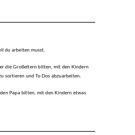
il du arbeiten musst.
er die Großeltern bitten, mit den Kindern
 sortieren und To Dos abzuarbeiten.
den Papa bitten, mit den Kindern etwas