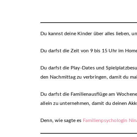
Du kannst deine Kinder über alles lieben, un
Du darfst die Zeit von 9 bis 15 Uhr im Hom
Du darfst die Play-Dates und Spielplatzbesu
den Nachmittag zu verbringen, damit du m
Du darfst die Familienausflüge am Wochene
allein zu unternehmen, damit du deinen Akk
Denn, wie sagte es
Familienpsychologin Ni