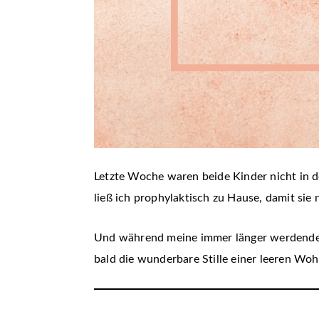
Letzte Woche waren beide Kinder nicht in d
ließ ich prophylaktisch zu Hause, damit sie
Und während meine immer länger werdende T
bald die wunderbare Stille einer leeren W