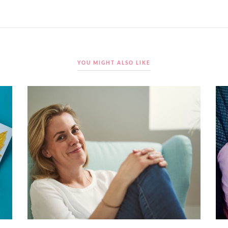
YOU MIGHT ALSO LIKE