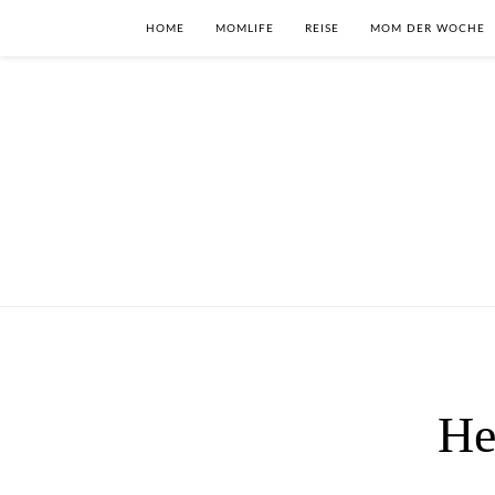
HOME
MOMLIFE
REISE
MOM DER WOCHE
He