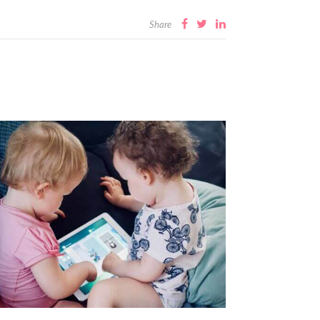
Share