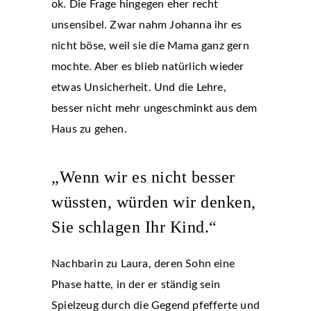
ok. Die Frage hingegen eher recht
unsensibel. Zwar nahm Johanna ihr es
nicht böse, weil sie die Mama ganz gern
mochte. Aber es blieb natürlich wieder
etwas Unsicherheit. Und die Lehre,
besser nicht mehr ungeschminkt aus dem
Haus zu gehen.
„Wenn wir es nicht besser
wüssten, würden wir denken,
Sie schlagen Ihr Kind.“
Nachbarin zu Laura, deren Sohn eine
Phase hatte, in der er ständig sein
Spielzeug durch die Gegend pfefferte und