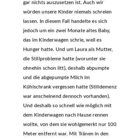
gar nichts auszusetzen ist. Auch wir
würden unsere Kinder niemals schreien
lassen. In diesem Fall handelte es sich
jedoch um ein zwei Monate altes Baby,
das im Kinderwagen schrie, weil es
Hunger hatte. Und um Laura als Mutter,
die Stillprobleme hatte (worunter sie
ohnehin schon litt), deshalb abpumpte
und die abgepumpte Milch im
Kühlschrank vergessen hatte (Stilldemenz
war anscheinend dennoch vorhanden).
Und deshalb so schnell wie möglich mit
dem Kinderwagen nach Hause rennen
wollte, von dem sie wohlgemerkt nur 100
Meter entfernt war. Mit Tränen in den