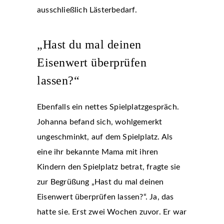
ausschließlich Lästerbedarf.
„Hast du mal deinen
Eisenwert überprüfen
lassen?“
Ebenfalls ein nettes Spielplatzgespräch.
Johanna befand sich, wohlgemerkt
ungeschminkt, auf dem Spielplatz. Als
eine ihr bekannte Mama mit ihren
Kindern den Spielplatz betrat, fragte sie
zur Begrüßung „Hast du mal deinen
Eisenwert überprüfen lassen?“. Ja, das
hatte sie. Erst zwei Wochen zuvor. Er war