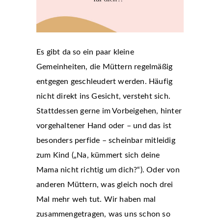
Es gibt da so ein paar kleine
Gemeinheiten, die Müttern regelmäßig
entgegen geschleudert werden. Häufig
nicht direkt ins Gesicht, versteht sich.
Stattdessen gerne im Vorbeigehen, hinter
vorgehaltener Hand oder – und das ist
besonders perfide – scheinbar mitleidig
zum Kind („Na, kümmert sich deine
Mama nicht richtig um dich?“). Oder von
anderen Müttern, was gleich noch drei
Mal mehr weh tut. Wir haben mal
zusammengetragen, was uns schon so