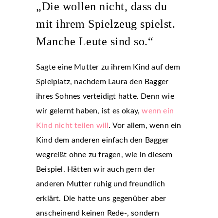
„Die wollen nicht, dass du
mit ihrem Spielzeug spielst.
Manche Leute sind so.“
Sagte eine Mutter zu ihrem Kind auf dem
Spielplatz, nachdem Laura den Bagger
ihres Sohnes verteidigt hatte. Denn wie
wir gelernt haben, ist es okay,
wenn ein
Kind nicht teilen will
. Vor allem, wenn ein
Kind dem anderen einfach den Bagger
wegreißt ohne zu fragen, wie in diesem
Beispiel. Hätten wir auch gern der
anderen Mutter ruhig und freundlich
erklärt. Die hatte uns gegenüber aber
anscheinend keinen Rede-, sondern