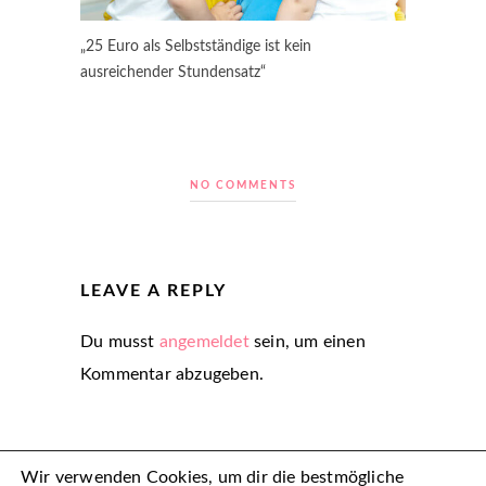
„25 Euro als Selbstständige ist kein
ausreichender Stundensatz“
NO COMMENTS
LEAVE A REPLY
Du musst
angemeldet
sein, um einen
Kommentar abzugeben.
Wir verwenden Cookies, um dir die bestmögliche