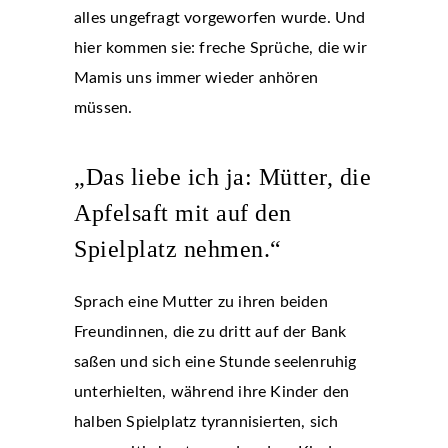
alles ungefragt vorgeworfen wurde. Und
hier kommen sie: freche Sprüche, die wir
Mamis uns immer wieder anhören
müssen.
„Das liebe ich ja: Mütter, die
Apfelsaft mit auf den
Spielplatz nehmen.“
Sprach eine Mutter zu ihren beiden
Freundinnen, die zu dritt auf der Bank
saßen und sich eine Stunde seelenruhig
unterhielten, während ihre Kinder den
halben Spielplatz tyrannisierten, sich