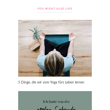
YOU MIGHT ALSO LIKE
5 Dinge, die wir vom Yoga fürs Leben lernen