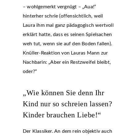
– wohlgemerkt vergnügt – „Aua!“
hinterher schrie (offensichtlich, weil
Laura ihm mal ganz pädagogisch wertvoll
erklärt hatte, dass es seinen Spielsachen
weh tut, wenn sie auf den Boden fallen).
Knüller-Reaktion von Lauras Mann zur
Nachbarin: „Aber ein Restzweifel bleibt,
oder?“
„Wie können Sie denn Ihr
Kind nur so schreien lassen?
Kinder brauchen Liebe!“
Der Klassiker. An dem rein objektiv auch