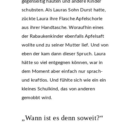
gegenseitig hauten und andere Kinder
schubsten. Als Lauras Sohn Durst hatte,
zückte Laura ihre Flasche Apfelschorle
aus ihrer Handtasche. Woraufhin eines
der Rabaukenkinder ebenfalls Apfelsaft
wollte und zu seiner Mutter lief. Und von
eben der kam dann dieser Spruch. Laura
hätte so viel entgegnen können, war in
dem Moment aber einfach nur sprach-
und kraftlos. Und fühlte sich wie ein ein
kleines Schulkind, das von anderen
gemobbt wird.
„Wann ist es denn soweit?“