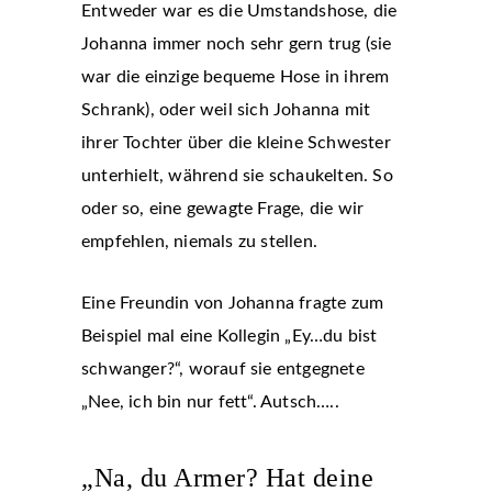
Entweder war es die Umstandshose, die
Johanna immer noch sehr gern trug (sie
war die einzige bequeme Hose in ihrem
Schrank), oder weil sich Johanna mit
ihrer Tochter über die kleine Schwester
unterhielt, während sie schaukelten. So
oder so, eine gewagte Frage, die wir
empfehlen, niemals zu stellen.
Eine Freundin von Johanna fragte zum
Beispiel mal eine Kollegin „Ey…du bist
schwanger?“, worauf sie entgegnete
„Nee, ich bin nur fett“. Autsch…..
„Na, du Armer? Hat deine