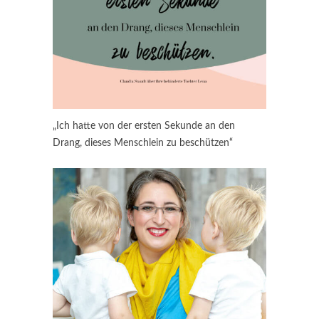
„Ich hatte von der ersten Sekunde an den
Drang, dieses Menschlein zu beschützen“