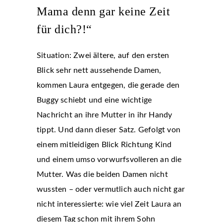
Mama denn gar keine Zeit
für dich?!“
Situation: Zwei ältere, auf den ersten
Blick sehr nett aussehende Damen,
kommen Laura entgegen, die gerade den
Buggy schiebt und eine wichtige
Nachricht an ihre Mutter in ihr Handy
tippt. Und dann dieser Satz. Gefolgt von
einem mitleidigen Blick Richtung Kind
und einem umso vorwurfsvolleren an die
Mutter. Was die beiden Damen nicht
wussten – oder vermutlich auch nicht gar
nicht interessierte: wie viel Zeit Laura an
diesem Tag schon mit ihrem Sohn