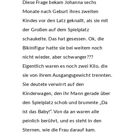
Diese Frage bekam Johanna sechs
Monate nach Geburt ihres zweiten
Kindes vor den Latz geknallt, als sie mit
der Großen auf dem Spielplatz
schaukelte. Das hat gesessen. Ok, die
Bikinifigur hatte sie bei weitem noch
nicht wieder, aber schwanger???
Eigentlich waren es noch zwei Kilo, die
sie von ihrem Ausgangsgewicht trennten.
Sie deutete verwirrt auf den
Kinderwagen, den ihr Mann gerade über
den Spielplatz schob und brummte „Da
ist das Baby!“. Von da an waren alle
peinlich berührt, und es steht in den
Sternen, wie die Frau darauf kam.