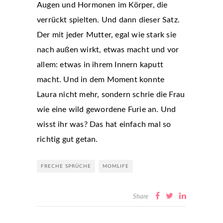
Augen und Hormonen im Körper, die
verrückt spielten. Und dann dieser Satz.
Der mit jeder Mutter, egal wie stark sie
nach außen wirkt, etwas macht und vor
allem: etwas in ihrem Innern kaputt
macht. Und in dem Moment konnte
Laura nicht mehr, sondern schrie die Frau
wie eine wild gewordene Furie an. Und
wisst ihr was? Das hat einfach mal so
richtig gut getan.
FRECHE SPRÜCHE
MOMLIFE
Share