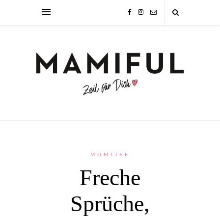
MOMLIFE
Freche
Sprüche,