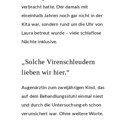
verbracht hatte. Der damals mit
eineinhalb Jahren noch gar nicht in der
Kita war, sondern rund um die Uhr von
Laura betreut wurde – viele schlaflose
Nächte inklusive.
„Solche Virenschleudern
lieben wir hier.“
Augenärztin zum zweijährigen Kind, das
auf dem Behandlungsstuhl einmal niest
und durch die Untersuchung eh schon
verunsichert war. Ohne weitere Worte.