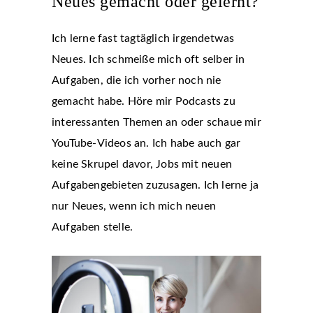
Neues gemacht oder gelernt?
Ich lerne fast tagtäglich irgendetwas
Neues. Ich schmeiße mich oft selber in
Aufgaben, die ich vorher noch nie
gemacht habe. Höre mir Podcasts zu
interessanten Themen an oder schaue mir
YouTube-Videos an. Ich habe auch gar
keine Skrupel davor, Jobs mit neuen
Aufgabengebieten zuzusagen. Ich lerne ja
nur Neues, wenn ich mich neuen
Aufgaben stelle.