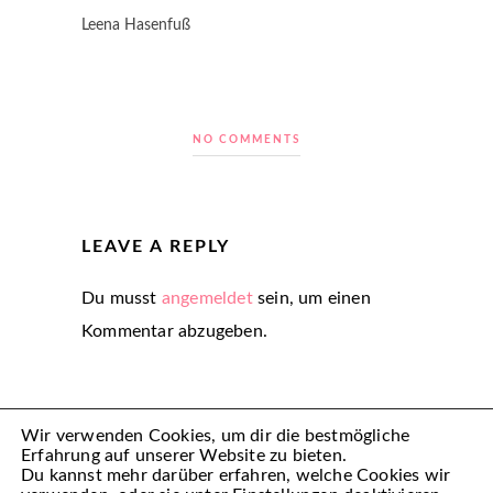
Leena Hasenfuß
NO COMMENTS
LEAVE A REPLY
Du musst
angemeldet
sein, um einen
Kommentar abzugeben.
Wir verwenden Cookies, um dir die bestmögliche
Erfahrung auf unserer Website zu bieten.
Du kannst mehr darüber erfahren, welche Cookies wir