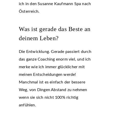
ich in den Susanne Kaufmann Spa nach
Österreich.
Was ist gerade das Beste an
deinem Leben?
Die Entwicklung. Gerade passiert durch
das ganze Coaching enorm viel, und ich
merke wie ich immer glücklicher mit
meinen Entscheidungen werde!
Manchmal ist es einfach der bessere
Weg, von Dingen Abstand zu nehmen
wenn sie sich nicht 100% richtig
anfühlen.