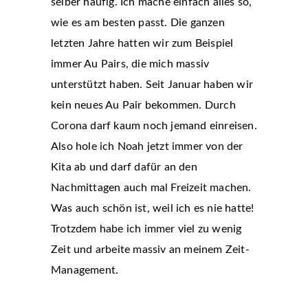
selber häufig. Ich mache einfach alles so,
wie es am besten passt. Die ganzen
letzten Jahre hatten wir zum Beispiel
immer Au Pairs, die mich massiv
unterstützt haben. Seit Januar haben wir
kein neues Au Pair bekommen. Durch
Corona darf kaum noch jemand einreisen.
Also hole ich Noah jetzt immer von der
Kita ab und darf dafür an den
Nachmittagen auch mal Freizeit machen.
Was auch schön ist, weil ich es nie hatte!
Trotzdem habe ich immer viel zu wenig
Zeit und arbeite massiv an meinem Zeit-
Management.