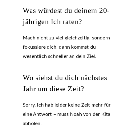
Was würdest du deinem 20-
jährigen Ich raten?
Mach nicht zu viel gleichzeitig, sondern
fokussiere dich, dann kommst du
wesentlich schneller an dein Ziel.
Wo siehst du dich nächstes
Jahr um diese Zeit?
Sorry, ich hab leider keine Zeit mehr für
eine Antwort – muss Noah von der Kita
abholen!