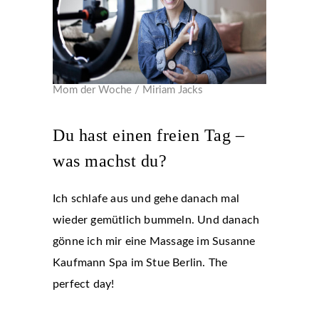
Mom der Woche / Miriam Jacks
Du hast einen freien Tag –
was machst du?
Ich schlafe aus und gehe danach mal
wieder gemütlich bummeln. Und danach
gönne ich mir eine Massage im Susanne
Kaufmann Spa im Stue Berlin. The
perfect day!