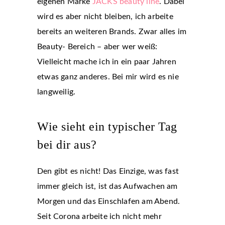
eigenen Marke
JACKS beauty line
. Dabei
wird es aber nicht bleiben, ich arbeite
bereits an weiteren Brands. Zwar alles im
Beauty- Bereich – aber wer weiß:
Vielleicht mache ich in ein paar Jahren
etwas ganz anderes. Bei mir wird es nie
langweilig.
Wie sieht ein typischer Tag
bei dir aus?
Den gibt es nicht! Das Einzige, was fast
immer gleich ist, ist das Aufwachen am
Morgen und das Einschlafen am Abend.
Seit Corona arbeite ich nicht mehr