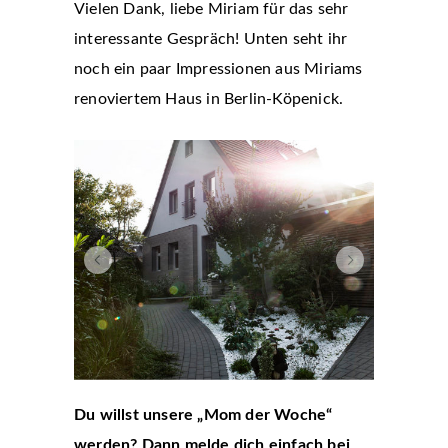
Vielen Dank, liebe Miriam für das sehr
interessante Gespräch! Unten seht ihr
noch ein paar Impressionen aus Miriams
renoviertem Haus in Berlin-Köpenick.
Du willst unsere „Mom der Woche“
werden? Dann melde dich einfach bei