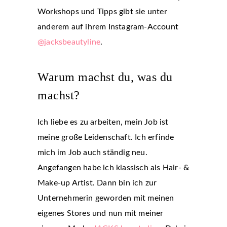
Workshops und Tipps gibt sie unter
anderem auf ihrem Instagram-Account
@jacksbeautyline
.
Warum machst du, was du
machst?
Ich liebe es zu arbeiten, mein Job ist
meine große Leidenschaft. Ich erfinde
mich im Job auch ständig neu.
Angefangen habe ich klassisch als Hair- &
Make-up Artist. Dann bin ich zur
Unternehmerin geworden mit meinen
eigenes Stores und nun mit meiner