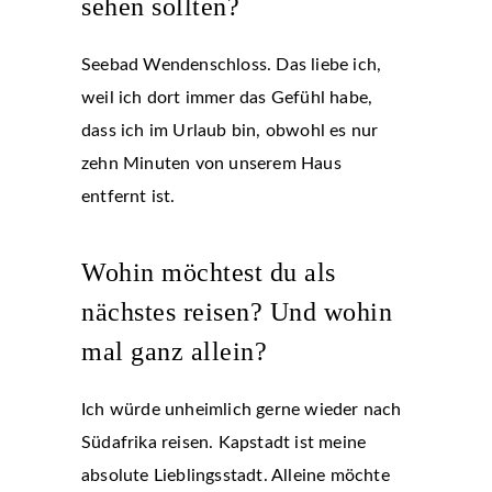
sehen sollten?
Seebad Wendenschloss. Das liebe ich,
weil ich dort immer das Gefühl habe,
dass ich im Urlaub bin, obwohl es nur
zehn Minuten von unserem Haus
entfernt ist.
Wohin möchtest du als
nächstes reisen? Und wohin
mal ganz allein?
Ich würde unheimlich gerne wieder nach
Südafrika reisen. Kapstadt ist meine
absolute Lieblingsstadt. Alleine möchte