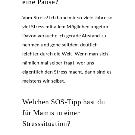
eine Pause?
Vom Stress! Ich habe mir so viele Jahre so
viel Stress mit allem Möglichen angetan.
Davon versuche ich gerade Abstand zu
nehmen und gehe seitdem deutlich
leichter durch die Welt. Wenn man sich
nämlich mal selber fragt, wer uns
eigentlich den Stress macht, dann sind es
meistens wir selbst.
Welchen SOS-Tipp hast du
für Mamis in einer
Stresssituation?