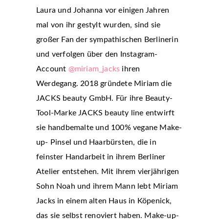
Laura und Johanna vor einigen Jahren
mal von ihr gestylt wurden, sind sie
großer Fan der sympathischen Berlinerin
und verfolgen über den Instagram-
Account
@miriam_jacks
ihren
Werdegang. 2018 gründete Miriam die
JACKS beauty GmbH. Für ihre Beauty-
Tool-Marke JACKS beauty line entwirft
sie handbemalte und 100% vegane Make-
up- Pinsel und Haarbürsten, die in
feinster Handarbeit in ihrem Berliner
Atelier entstehen. Mit ihrem vierjährigen
Sohn Noah und ihrem Mann lebt Miriam
Jacks in einem alten Haus in Köpenick,
das sie selbst renoviert haben. Make-up-