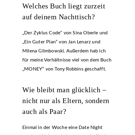
Welches Buch liegt zurzeit
auf deinem Nachttisch?
„Der Zyklus Code“ von Sina Oberle und
„Ein Guter Plan“ von Jan Lenarz und
Milena Glimbowski. Außerdem hab ich
für meine Verhältnisse viel von dem Buch
„MONEY“ von Tony Robbins geschafft.
Wie bleibt man glücklich –
nicht nur als Eltern, sondern
auch als Paar?
Einmal in der Woche eine Date Night