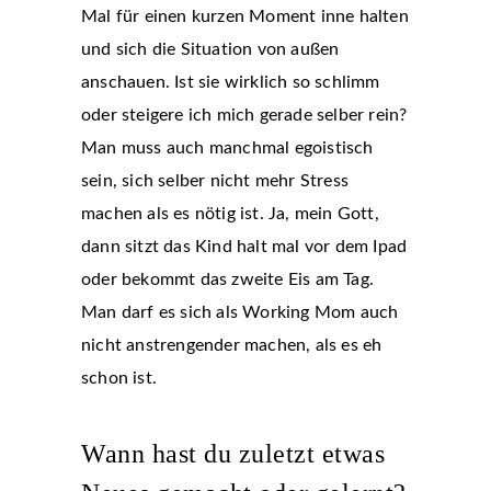
Mal für einen kurzen Moment inne halten
und sich die Situation von außen
anschauen. Ist sie wirklich so schlimm
oder steigere ich mich gerade selber rein?
Man muss auch manchmal egoistisch
sein, sich selber nicht mehr Stress
machen als es nötig ist. Ja, mein Gott,
dann sitzt das Kind halt mal vor dem Ipad
oder bekommt das zweite Eis am Tag.
Man darf es sich als Working Mom auch
nicht anstrengender machen, als es eh
schon ist.
Wann hast du zuletzt etwas