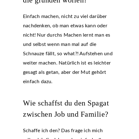
Einfach machen, nicht zu viel darüber
nachdenken, ob man etwas kann oder
nicht! Nur durchs Machen lernt man es
und selbst wenn man mal auf die
Schnauze fällt, so what?! Aufstehen und
weiter machen. Natürlich ist es leichter
gesagt als getan, aber der Mut gehört
einfach dazu.
Wie schaffst du den Spagat
zwischen Job und Familie?
Schaffe ich den? Das frage ich mich