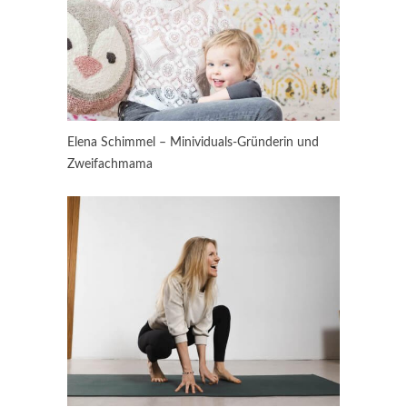
Elena Schimmel – Minividuals-Gründerin und
Zweifachmama