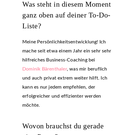
Was steht in diesem Moment
ganz oben auf deiner To-Do-
Liste?
Meine Persönlichkeitsentwicklung! Ich
mache seit etwa einem Jahr ein sehr sehr
hilfreiches Business-Coaching bei
Dominik Bärenthaler
, was mir beruflich
und auch privat extrem weiter hilft. Ich
kann es nur jedem empfehlen, der
erfolgreicher und effizienter werden
möchte.
Wovon brauchst du gerade