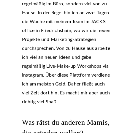
regelmäßig im Büro, sondern viel von zu
Hause. In der Regel bin ich an zwei Tagen
die Woche mit meinem Team im JACKS
office in Friedrichshain, wo wir die neuen
Projekte und Marketing-Strategien
durchsprechen. Von zu Hause aus arbeite
ich viel an neuen Ideen und gebe
regelmäßig Live-Make-up Workshops via
Instagram. Über diese Plattform verdiene
ich am meisten Geld. Daher fließt auch
viel Zeit dort hin. Es macht mir aber auch
richtig viel Spaß.
Was rätst du anderen Mamis,
die gründen wollen?