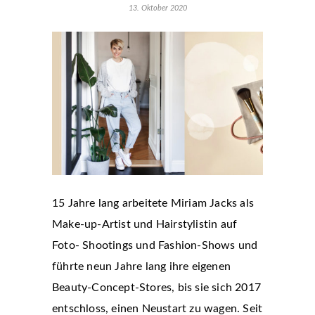
13. Oktober 2020
15 Jahre lang arbeitete Miriam Jacks als
Make-up-Artist und Hairstylistin auf
Foto- Shootings und Fashion-Shows und
führte neun Jahre lang ihre eigenen
Beauty-Concept-Stores, bis sie sich 2017
entschloss, einen Neustart zu wagen. Seit