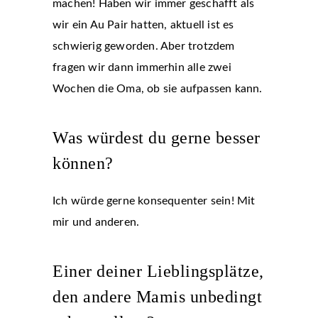
machen! Haben wir immer geschafft als
wir ein Au Pair hatten, aktuell ist es
schwierig geworden. Aber trotzdem
fragen wir dann immerhin alle zwei
Wochen die Oma, ob sie aufpassen kann.
Was würdest du gerne besser
können?
Ich würde gerne konsequenter sein! Mit
mir und anderen.
Einer deiner Lieblingsplätze,
den andere Mamis unbedingt