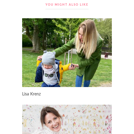
YOU MIGHT ALSO LIKE
Lisa Krenz