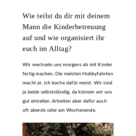
Wie teilst du dir mit deinem
Mann die Kinderbetreuung
auf und wie organisiert ihr
euch im Alltag?
Wir wechseln uns morgens ab mit Kinder
fertig machen. Die meisten Hobbyfahrten
macht er, ich koche dafür meist. Wir sind
ja beide selbstständig, da können wir uns
gut einteilen. Arbeiten aber dafür auch
oft abends oder am Wochenende.