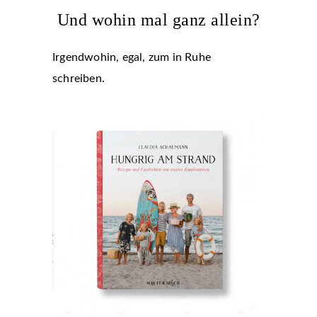
Und wohin mal ganz allein?
Irgendwohin, egal, zum in Ruhe
schreiben.