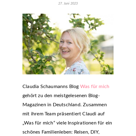
27. Juni 2023
Claudia Schaumanns Blog
Was für mich
gehört zu den meistgelesenen Blog-
Magazinen in Deutschland. Zusammen
mit ihrem Team präsentiert Claudi auf
„Was für mich“ viele Inspirationen für ein
schönes Familienleben: Reisen, DIY,