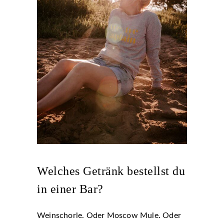
Welches Getränk bestellst du
in einer Bar?
Weinschorle. Oder Moscow Mule. Oder