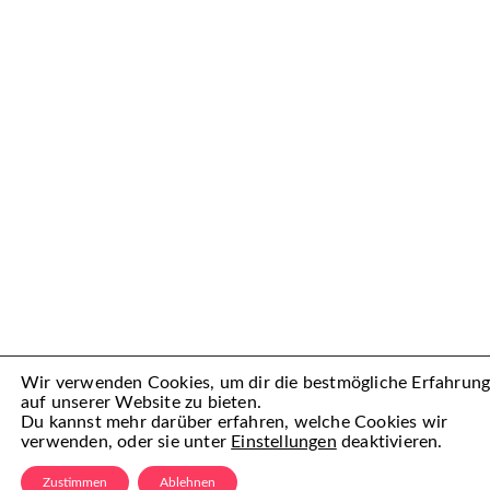
Wir verwenden Cookies, um dir die bestmögliche Erfahrun
auf unserer Website zu bieten.
Du kannst mehr darüber erfahren, welche Cookies wir
verwenden, oder sie unter
Einstellungen
deaktivieren.
Zustimmen
Ablehnen