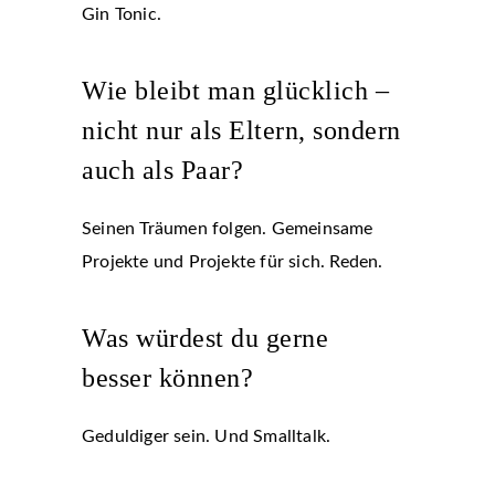
Gin Tonic.
Wie bleibt man glücklich –
nicht nur als Eltern, sondern
auch als Paar?
Seinen Träumen folgen. Gemeinsame
Projekte und Projekte für sich. Reden.
Was würdest du gerne
besser können?
Geduldiger sein. Und Smalltalk.