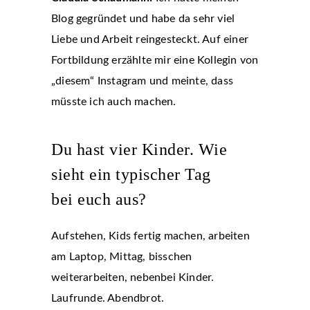
Blog gegründet und habe da sehr viel
Liebe und Arbeit reingesteckt. Auf einer
Fortbildung erzählte mir eine Kollegin von
„diesem“ Instagram und meinte, dass
müsste ich auch machen.
Du hast vier Kinder. Wie
sieht ein typischer Tag
bei euch aus?
Aufstehen, Kids fertig machen, arbeiten
am Laptop, Mittag, bisschen
weiterarbeiten, nebenbei Kinder.
Laufrunde. Abendbrot.