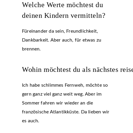
Welche Werte möchtest du
deinen Kindern vermitteln?
Füreinander da sein, Freundlichkeit,
Dankbarkeit. Aber auch, für etwas zu
brennen.
Wohin möchtest du als nächstes reis
Ich habe schlimmes Fernweh, möchte so
gern ganz viel ganz weit weg. Aber im
Sommer fahren wir wieder an die
französische Atlantikküste. Da lieben wir
es auch.