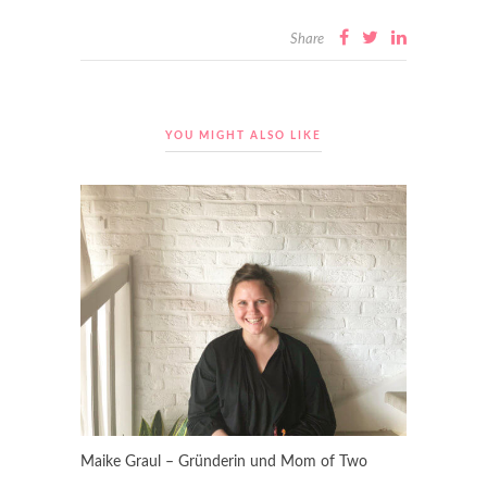
Share
YOU MIGHT ALSO LIKE
Maike Graul – Gründerin und Mom of Two