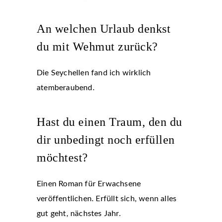
An welchen Urlaub denkst
du mit Wehmut zurück?
Die Seychellen fand ich wirklich
atemberaubend.
Hast du einen Traum, den du
dir unbedingt noch erfüllen
möchtest?
Einen Roman für Erwachsene
veröffentlichen. Erfüllt sich, wenn alles
gut geht, nächstes Jahr.