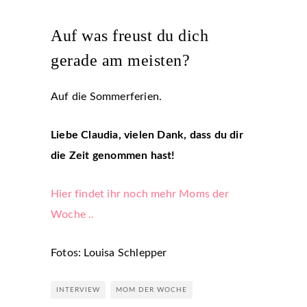
Auf was freust du dich
gerade am meisten?
Auf die Sommerferien.
Liebe Claudia, vielen Dank, dass du dir
die Zeit genommen hast!
Hier findet ihr noch mehr Moms der
Woche ..
Fotos: Louisa Schlepper
INTERVIEW
MOM DER WOCHE