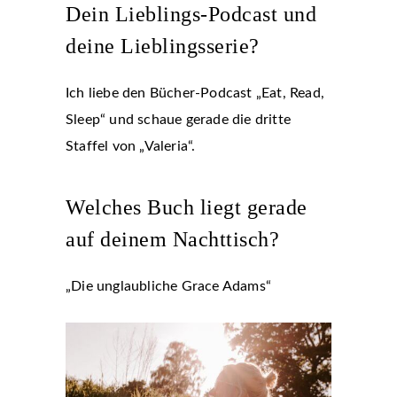
Dein Lieblings-Podcast und
deine Lieblingsserie?
Ich liebe den Bücher-Podcast „Eat, Read,
Sleep“ und schaue gerade die dritte
Staffel von „Valeria“.
Welches Buch liegt gerade
auf deinem Nachttisch?
„Die unglaubliche Grace Adams“