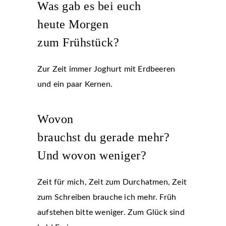
Was gab es bei euch
heute Morgen
zum Frühstück?
Zur Zeit immer Joghurt mit Erdbeeren
und ein paar Kernen.
Wovon
brauchst du gerade mehr?
Und wovon weniger?
Zeit für mich, Zeit zum Durchatmen, Zeit
zum Schreiben brauche ich mehr. Früh
aufstehen bitte weniger. Zum Glück sind