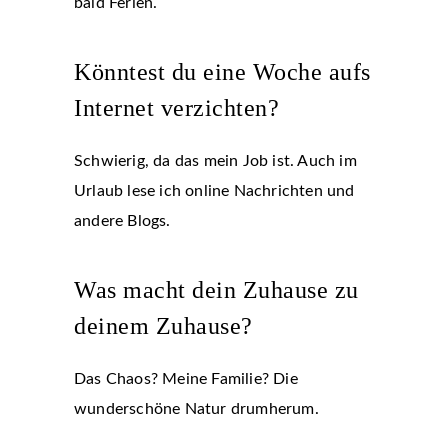
bald Ferien.
Könntest du eine Woche aufs
Internet verzichten?
Schwierig, da das mein Job ist. Auch im
Urlaub lese ich online Nachrichten und
andere Blogs.
Was macht dein Zuhause zu
deinem Zuhause?
Das Chaos? Meine Familie? Die
wunderschöne Natur drumherum.