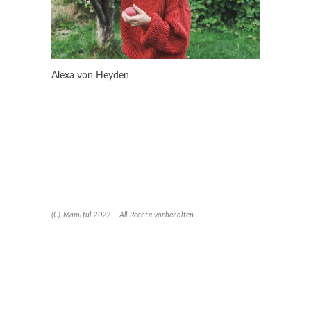
Alexa von Heyden
(C) Mamiful 2022 – All Rechte vorbehalten