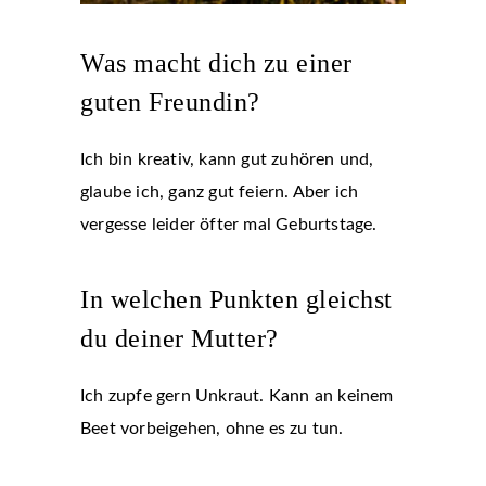
Was macht dich zu einer
guten Freundin?
Ich bin kreativ, kann gut zuhören und,
glaube ich, ganz gut feiern. Aber ich
vergesse leider öfter mal Geburtstage.
In welchen Punkten gleichst
du deiner Mutter?
Ich zupfe gern Unkraut. Kann an keinem
Beet vorbeigehen, ohne es zu tun.