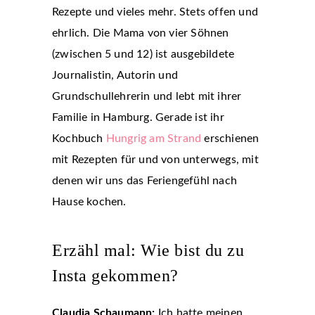
Rezepte und vieles mehr. Stets offen und
ehrlich. Die Mama von vier Söhnen
(zwischen 5 und 12) ist ausgebildete
Journalistin, Autorin und
Grundschullehrerin und lebt mit ihrer
Familie in Hamburg. Gerade ist ihr
Kochbuch
Hungrig am Strand
erschienen
mit Rezepten für und von unterwegs, mit
denen wir uns das Feriengefühl nach
Hause kochen.
Erzähl mal: Wie bist du zu
Insta gekommen?
Claudia Schaumann:
Ich hatte meinen