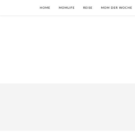
HOME
MOMLIFE
REISE
MOM DER WOCHE