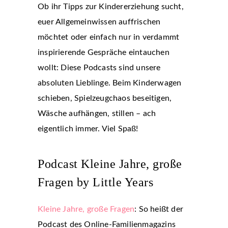
Ob ihr Tipps zur Kindererziehung sucht,
euer Allgemeinwissen auffrischen
möchtet oder einfach nur in verdammt
inspirierende Gespräche eintauchen
wollt: Diese Podcasts sind unsere
absoluten Lieblinge. Beim Kinderwagen
schieben, Spielzeugchaos beseitigen,
Wäsche aufhängen, stillen – ach
eigentlich immer. Viel Spaß!
Podcast Kleine Jahre, große
Fragen by Little Years
Kleine Jahre, große Fragen
: So heißt der
Podcast des Online-Familienmagazins