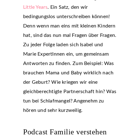
Little Years
. Ein Satz, den wir
bedingungslos unterschreiben können!
Denn wenn man eins mit kleinen Kindern
hat, sind das nun mal Fragen über Fragen.
Zu jeder Folge laden sich Isabel und
Marie ExpertInnen ein, um gemeinsam
Antworten zu finden. Zum Beispiel: Was
brauchen Mama und Baby wirklich nach
der Geburt? Wie kriegen wir eine
gleichberechtigte Partnerschaft hin? Was
tun bei Schlafmangel? Angenehm zu
hören und sehr kurzweilig.
Podcast Familie verstehen