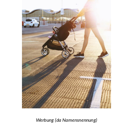
Werbung (da Namensnennung)