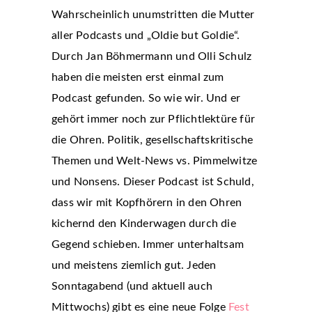
Wahrscheinlich unumstritten die Mutter
aller Podcasts und „Oldie but Goldie“.
Durch Jan Böhmermann und Olli Schulz
haben die meisten erst einmal zum
Podcast gefunden. So wie wir. Und er
gehört immer noch zur Pflichtlektüre für
die Ohren. Politik, gesellschaftskritische
Themen und Welt-News vs. Pimmelwitze
und Nonsens. Dieser Podcast ist Schuld,
dass wir mit Kopfhörern in den Ohren
kichernd den Kinderwagen durch die
Gegend schieben. Immer unterhaltsam
und meistens ziemlich gut. Jeden
Sonntagabend (und aktuell auch
Mittwochs) gibt es eine neue Folge
Fest