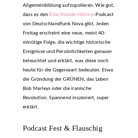
Allgemeinbildung aufzupolieren. Wie gut,
dass es den
Eine Stunde History
-Podcast
von Deutschlandfunk Nova gibt. Jeden
Freitag erscheint eine neue, meist 40-
minütige Folge, die wichtige historische
Ereignisse und Persönlichkeiten genauer
beleuchtet und erklärt, was diese noch
heute für die Gegenwart bedeuten. Etwa
die Gründung der GRÜNEN, das Leben
Bob Marleys oder die iranische
Revolution. Spannend inszeniert, super
erklärt.
Podcast Fest & Flauschig