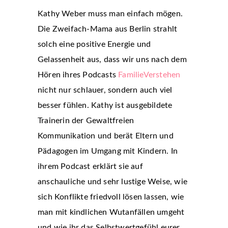
Kathy Weber muss man einfach mögen.
Die Zweifach-Mama aus Berlin strahlt
solch eine positive Energie und
Gelassenheit aus, dass wir uns nach dem
Hören ihres Podcasts
FamilieVerstehen
nicht nur schlauer, sondern auch viel
besser fühlen. Kathy ist ausgebildete
Trainerin der Gewaltfreien
Kommunikation und berät Eltern und
Pädagogen im Umgang mit Kindern. In
ihrem Podcast erklärt sie auf
anschauliche und sehr lustige Weise, wie
sich Konflikte friedvoll lösen lassen, wie
man mit kindlichen Wutanfällen umgeht
und wie ihr das Selbstwertgefühl eurer