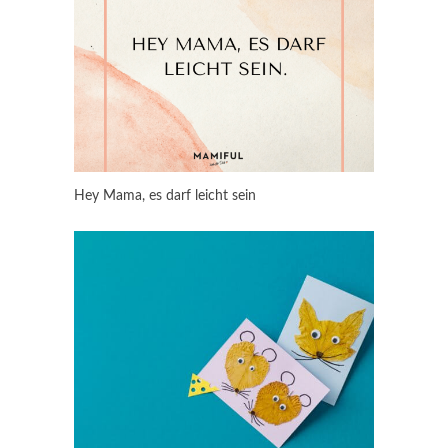
Hey Mama, es darf leicht sein