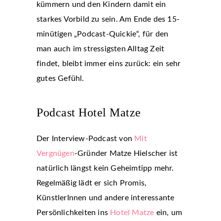
kümmern und den Kindern damit ein
starkes Vorbild zu sein. Am Ende des 15-
minütigen „Podcast-Quickie“, für den
man auch im stressigsten Alltag Zeit
findet, bleibt immer eins zurück: ein sehr
gutes Gefühl.
Podcast Hotel Matze
Der Interview-Podcast von
Mit
Vergnügen
-Gründer Matze Hielscher ist
natürlich längst kein Geheimtipp mehr.
Regelmäßig lädt er sich Promis,
KünstlerInnen und andere interessante
Persönlichkeiten ins
Hotel Matze
ein, um