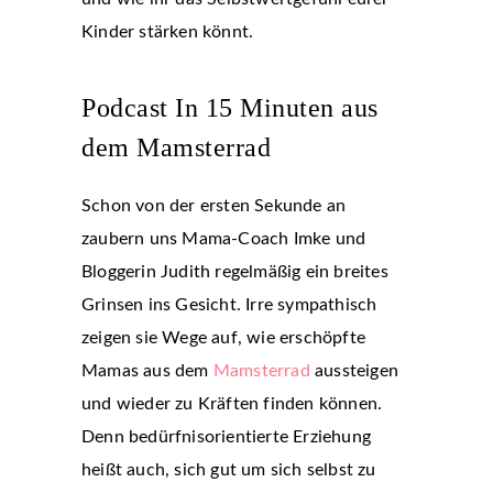
Kinder stärken könnt.
Podcast In 15 Minuten aus
dem Mamsterrad
Schon von der ersten Sekunde an
zaubern uns Mama-Coach Imke und
Bloggerin Judith regelmäßig ein breites
Grinsen ins Gesicht. Irre sympathisch
zeigen sie Wege auf, wie erschöpfte
Mamas aus dem
Mamsterrad
aussteigen
und wieder zu Kräften finden können.
Denn bedürfnisorientierte Erziehung
heißt auch, sich gut um sich selbst zu