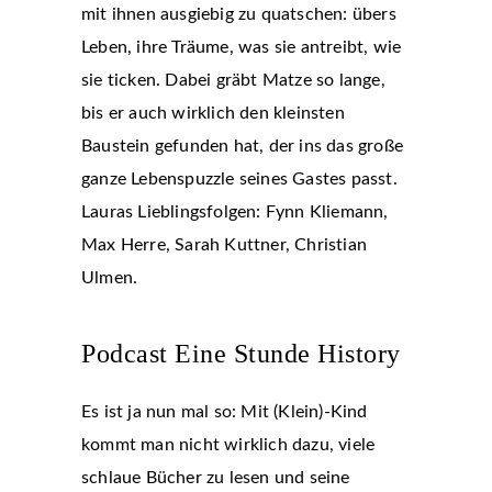
mit ihnen ausgiebig zu quatschen: übers
Leben, ihre Träume, was sie antreibt, wie
sie ticken. Dabei gräbt Matze so lange,
bis er auch wirklich den kleinsten
Baustein gefunden hat, der ins das große
ganze Lebenspuzzle seines Gastes passt.
Lauras Lieblingsfolgen: Fynn Kliemann,
Max Herre, Sarah Kuttner, Christian
Ulmen.
Podcast Eine Stunde History
Es ist ja nun mal so: Mit (Klein)-Kind
kommt man nicht wirklich dazu, viele
schlaue Bücher zu lesen und seine