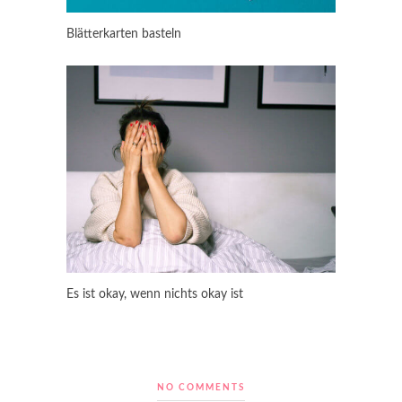
Blätterkarten basteln
Es ist okay, wenn nichts okay ist
NO COMMENTS