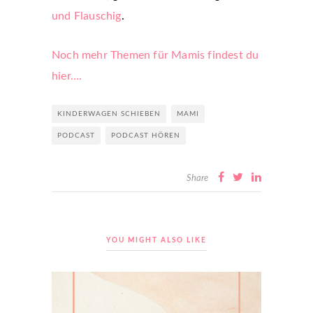
und Flauschig
.
Noch mehr Themen für Mamis findest du
hier….
KINDERWAGEN SCHIEBEN
MAMI
PODCAST
PODCAST HÖREN
Share
YOU MIGHT ALSO LIKE