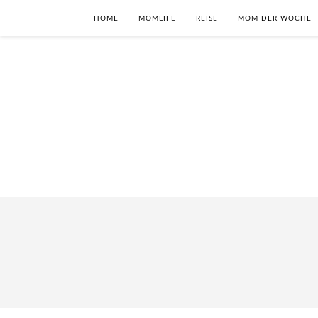
HOME
MOMLIFE
REISE
MOM DER WOCHE