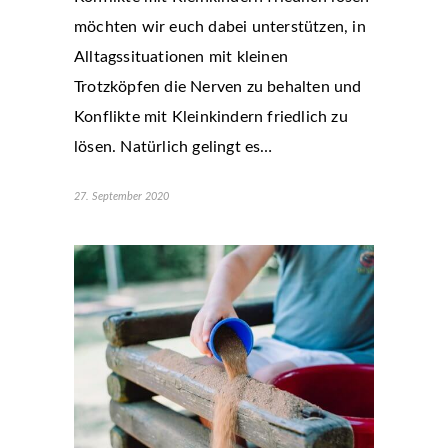
möchten wir euch dabei unterstützen, in
Alltagssituationen mit kleinen
Trotzköpfen die Nerven zu behalten und
Konflikte mit Kleinkindern friedlich zu
lösen. Natürlich gelingt es…
27. September 2020