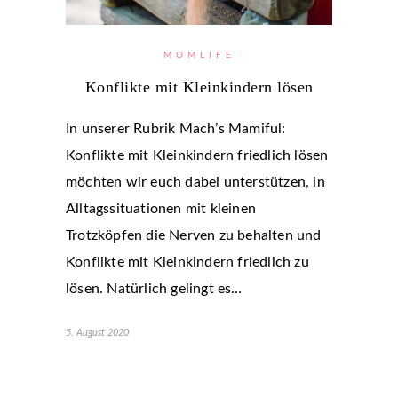
MOMLIFE
Konflikte mit Kleinkindern lösen
In unserer Rubrik Mach’s Mamiful:
Konflikte mit Kleinkindern friedlich lösen
möchten wir euch dabei unterstützen, in
Alltagssituationen mit kleinen
Trotzköpfen die Nerven zu behalten und
Konflikte mit Kleinkindern friedlich zu
lösen. Natürlich gelingt es…
5. August 2020