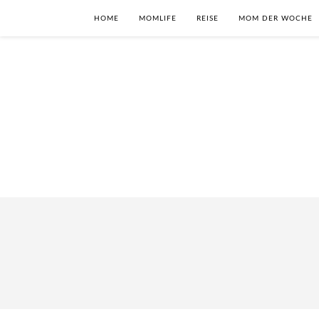
HOME
MOMLIFE
REISE
MOM DER WOCHE