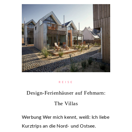
REISE
Design-Ferienhäuser auf Fehmarn:
The Villas
Werbung Wer mich kennt, weiß: Ich liebe
Kurztrips an die Nord- und Ostsee.