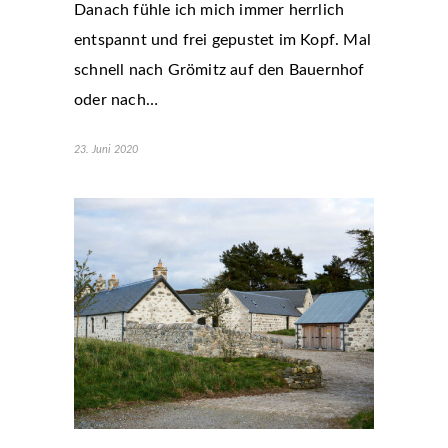
Danach fühle ich mich immer herrlich
entspannt und frei gepustet im Kopf. Mal
schnell nach Grömitz auf den Bauernhof
oder nach…
23. Juni 2020