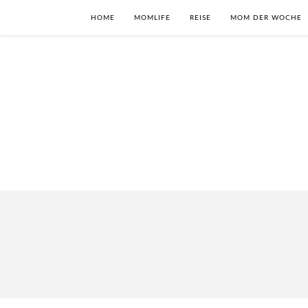
HOME
MOMLIFE
REISE
MOM DER WOCHE