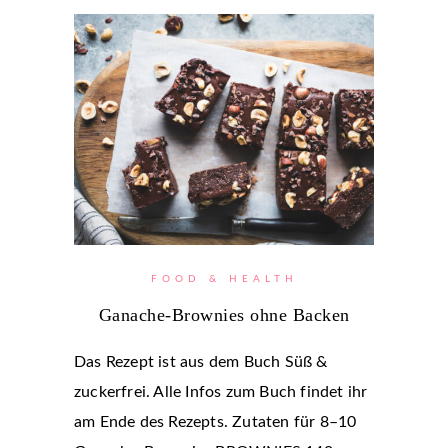
FOOD & HEALTH
Ganache-Brownies ohne Backen
Das Rezept ist aus dem Buch Süß &
zuckerfrei. Alle Infos zum Buch findet ihr
am Ende des Rezepts. Zutaten für 8–10