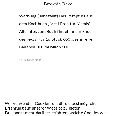
Brownie Bake
Werbung (unbezahlt) Das Rezept ist aus
dem Kochbuch „Meal Prep für Mamis“.
Alle Infos zum Buch findet ihr am Ende
des Texts. Für 16 Stück 650 g sehr reife
Bananen 300 ml Milch 100…
14. Oktober 2020
Wir verwenden Cookies, um dir die bestmögliche
Erfahrung auf unserer Website zu bieten.
Du kannst mehr darüber erfahren, welche Cookies wir