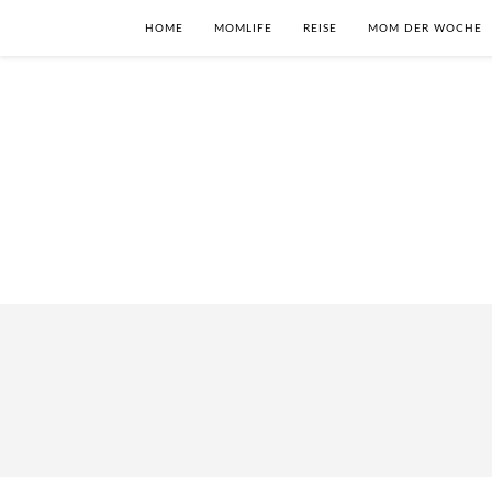
HOME
MOMLIFE
REISE
MOM DER WOCHE