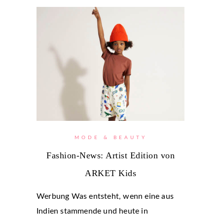
MODE & BEAUTY
Fashion-News: Artist Edition von
ARKET Kids
Werbung Was entsteht, wenn eine aus
Indien stammende und heute in