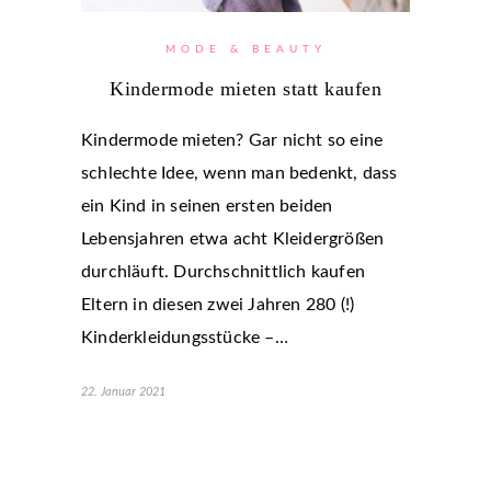
MODE & BEAUTY
Kindermode mieten statt kaufen
Kindermode mieten? Gar nicht so eine
schlechte Idee, wenn man bedenkt, dass
ein Kind in seinen ersten beiden
Lebensjahren etwa acht Kleidergrößen
durchläuft. Durchschnittlich kaufen
Eltern in diesen zwei Jahren 280 (!)
Kinderkleidungsstücke –…
22. Januar 2021