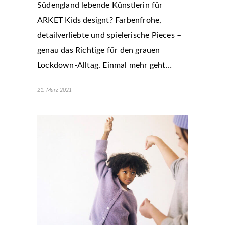
Südengland lebende Künstlerin für
ARKET Kids designt? Farbenfrohe,
detailverliebte und spielerische Pieces –
genau das Richtige für den grauen
Lockdown-Alltag. Einmal mehr geht…
21. März 2021