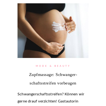
MODE & BEAUTY
Zupfmassage: Schwanger­
schaftsstreifen vorbeugen
Schwangerschaftsstreifen? Können wir
gerne drauf verzichten! Gastautorin