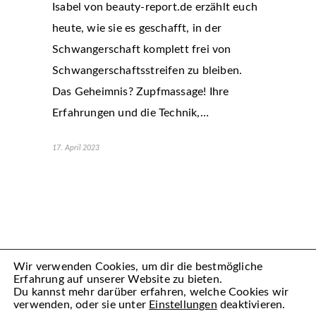
Isabel von beauty-report.de erzählt euch
heute, wie sie es geschafft, in der
Schwangerschaft komplett frei von
Schwangerschaftsstreifen zu bleiben.
Das Geheimnis? Zupfmassage! Ihre
Erfahrungen und die Technik,…
17. April 2023
Wir verwenden Cookies, um dir die bestmögliche
Erfahrung auf unserer Website zu bieten.
Du kannst mehr darüber erfahren, welche Cookies wir
verwenden, oder sie unter
Einstellungen
deaktivieren.