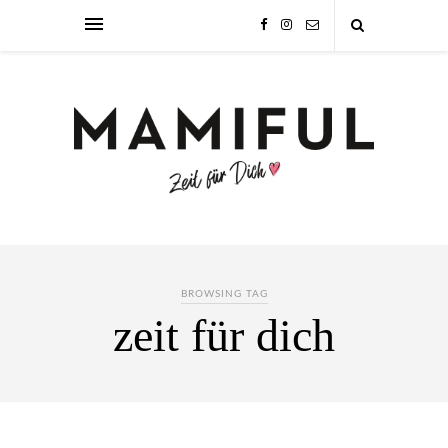
BROWSING TAG
zeit für dich