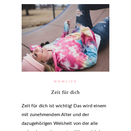
MOMLIFE
Zeit für dich
Zeit für dich ist wichtig! Das wird einem
mit zunehmendem Alter und der
dazugehörigen Weisheit von der alle