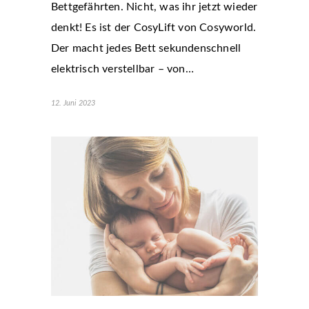
Bettgefährten. Nicht, was ihr jetzt wieder
denkt! Es ist der CosyLift von Cosyworld.
Der macht jedes Bett sekundenschnell
elektrisch verstellbar – von…
12. Juni 2023