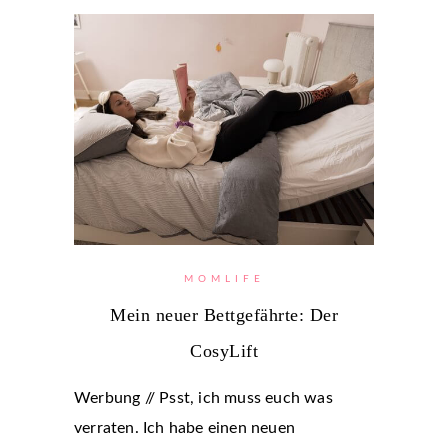
MOMLIFE
Mein neuer Bettgefährte: Der
CosyLift
Werbung // Psst, ich muss euch was
verraten. Ich habe einen neuen