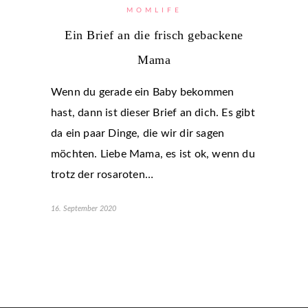
MOMLIFE
Ein Brief an die frisch gebackene
Mama
Wenn du gerade ein Baby bekommen
hast, dann ist dieser Brief an dich. Es gibt
da ein paar Dinge, die wir dir sagen
möchten. Liebe Mama, es ist ok, wenn du
trotz der rosaroten…
16. September 2020