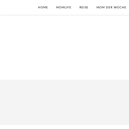
HOME
MOMLIFE
REISE
MOM DER WOCHE