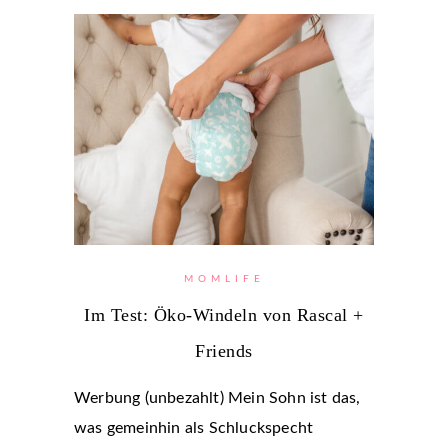
MOMLIFE
Im Test: Öko-Windeln von Rascal +
Friends
Werbung (unbezahlt) Mein Sohn ist das,
was gemeinhin als Schluckspecht