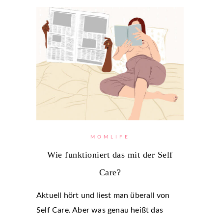
MOMLIFE
Wie funktioniert das mit der Self
Care?
Aktuell hört und liest man überall von
Self Care. Aber was genau heißt das