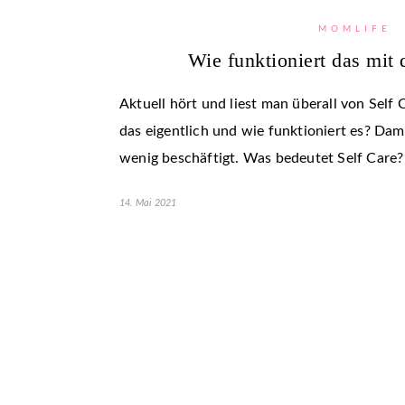
MOMLIFE
Wie funktioniert das mit 
Aktuell hört und liest man überall von Self
das eigentlich und wie funktioniert es? Dam
wenig beschäftigt. Was bedeutet Self Care?
14. Mai 2021