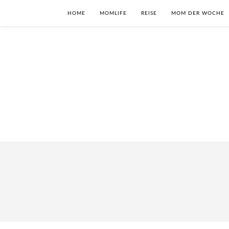
HOME
MOMLIFE
REISE
MOM DER WOCHE