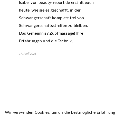
Isabel von beauty-report.de erzählt euch
heute, wie sie es geschafft, in der
Schwangerschaft komplett frei von
Schwangerschaftsstreifen zu bleiben.
Das Geheimnis? Zupfmassage! Ihre
Erfahrungen und die Technik,…
17. April 2023
Wir verwenden Cookies, um dir die bestmögliche Erfahrun