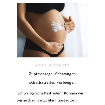
MODE & BEAUTY
Zupfmassage: Schwanger­
schaftsstreifen vorbeugen
Schwangerschaftsstreifen? Können wir
gerne drauf verzichten! Gastautorin