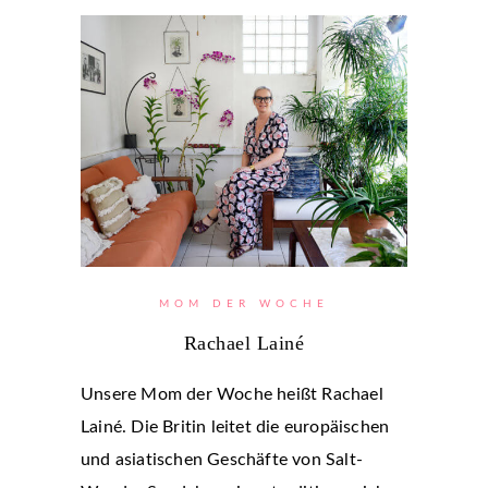
MOM DER WOCHE
Rachael Lainé
Unsere Mom der Woche heißt Rachael
Lainé. Die Britin leitet die europäischen
und asiatischen Geschäfte von Salt-