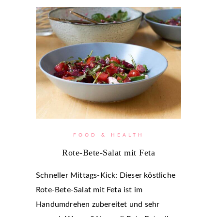
FOOD & HEALTH
Rote-Bete-Salat mit Feta
Schneller Mittags-Kick: Dieser köstliche
Rote-Bete-Salat mit Feta ist im
Handumdrehen zubereitet und sehr