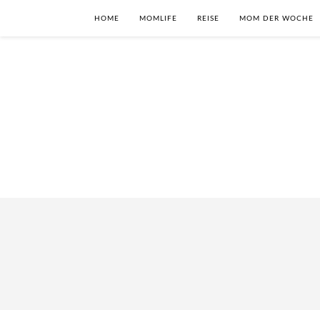
HOME
MOMLIFE
REISE
MOM DER WOCHE