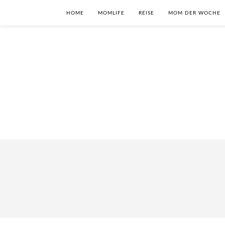
HOME
MOMLIFE
REISE
MOM DER WOCHE