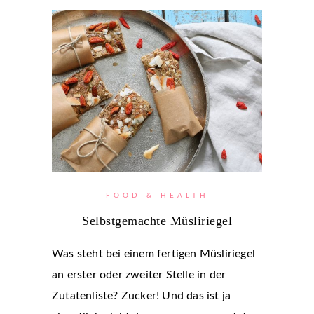
FOOD & HEALTH
Selbstgemachte Müsliriegel
Was steht bei einem fertigen Müsliriegel
an erster oder zweiter Stelle in der
Zutatenliste? Zucker! Und das ist ja