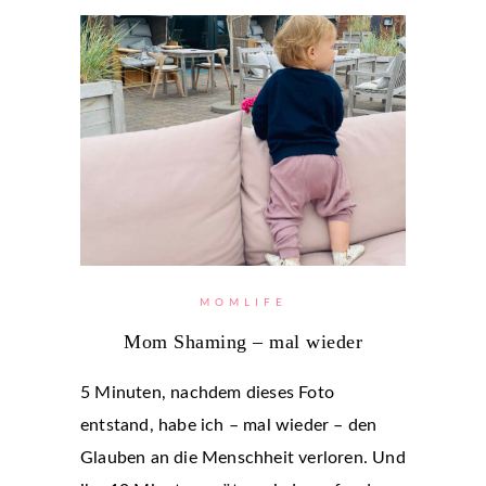
MOMLIFE
Mom Shaming – mal wieder
5 Minuten, nachdem dieses Foto
entstand, habe ich – mal wieder – den
Glauben an die Menschheit verloren. Und