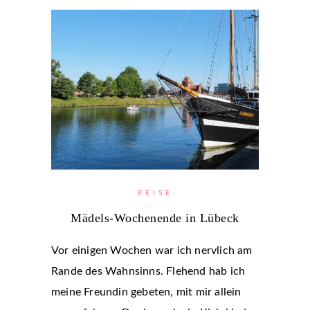
REISE
Mädels-Wochenende in Lübeck
Vor einigen Wochen war ich nervlich am
Rande des Wahnsinns. Flehend hab ich
meine Freundin gebeten, mit mir allein