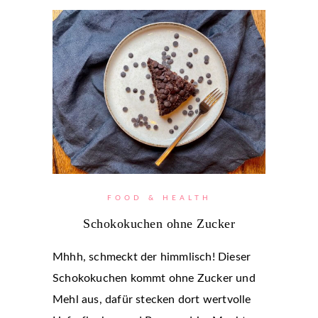
FOOD & HEALTH
Schokokuchen ohne Zucker
Mhhh, schmeckt der himmlisch! Dieser
Schokokuchen kommt ohne Zucker und
Mehl aus, dafür stecken dort wertvolle