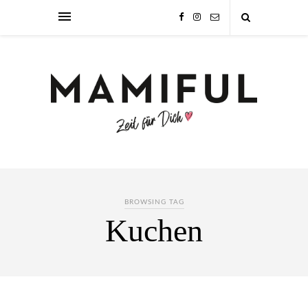
BROWSING TAG
Kuchen