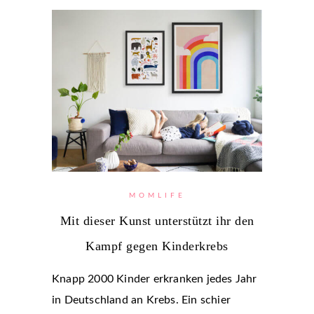
MOMLIFE
Mit dieser Kunst unterstützt ihr den
Kampf gegen Kinderkrebs
Knapp 2000 Kinder erkranken jedes Jahr
in Deutschland an Krebs. Ein schier