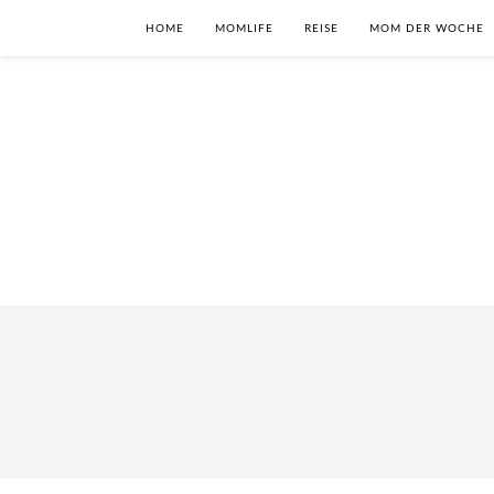
HOME
MOMLIFE
REISE
MOM DER WOCHE