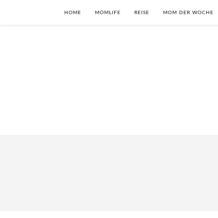
HOME
MOMLIFE
REISE
MOM DER WOCHE