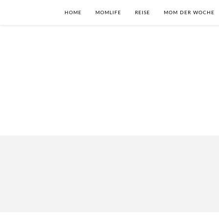
HOME
MOMLIFE
REISE
MOM DER WOCHE