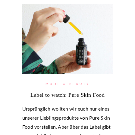
MODE & BEAUTY
Label to watch: Pure Skin Food
Ursprünglich wollten wir euch nur eines
unserer Lieblingsprodukte von Pure Skin
Food vorstellen. Aber über das Label gibt