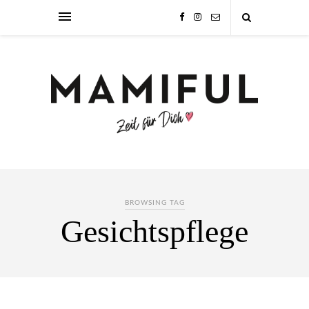
BROWSING TAG
Gesichtspflege