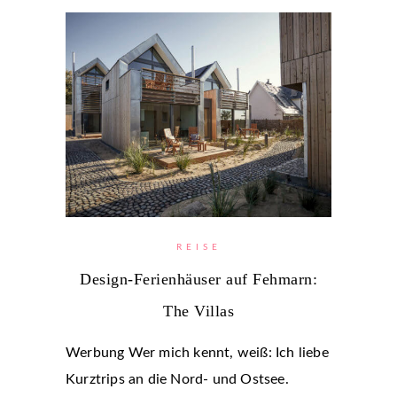
REISE
Design-Ferienhäuser auf Fehmarn:
The Villas
Werbung Wer mich kennt, weiß: Ich liebe
Kurztrips an die Nord- und Ostsee.