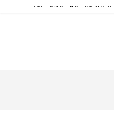
HOME
MOMLIFE
REISE
MOM DER WOCHE